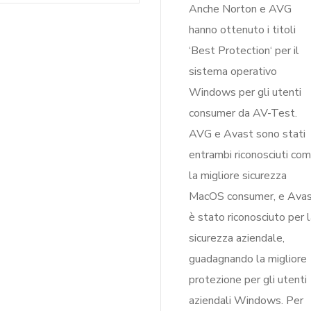
Anche Norton e AVG
hanno ottenuto i titoli
‘Best Protection‘ per il
sistema operativo
Windows per gli utenti
consumer da AV-Test.
AVG e Avast sono stati
entrambi riconosciuti co
la migliore sicurezza
MacOS consumer, e Ava
è stato riconosciuto per 
sicurezza aziendale,
guadagnando la migliore
protezione per gli utenti
aziendali Windows. Per