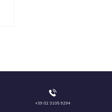
+39 02 3105 9294