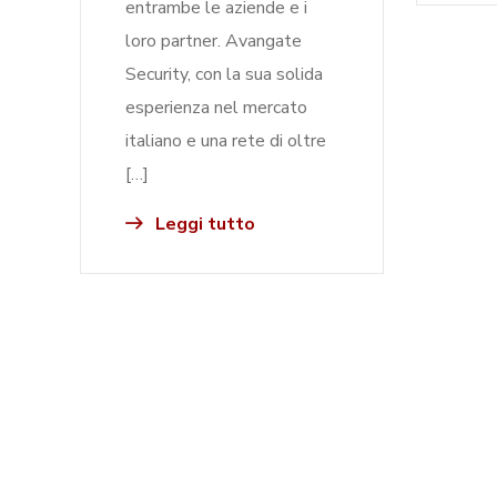
entrambe le aziende e i
loro partner. Avangate
Security, con la sua solida
esperienza nel mercato
italiano e una rete di oltre
[…]
Leggi tutto