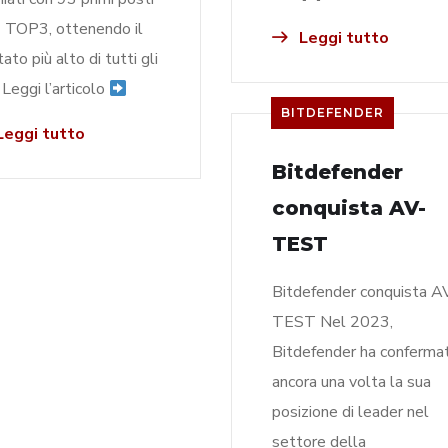
 TOP3, ottenendo il
Leggi tutto
tato più alto di tutti gli
. Leggi l’articolo
BITDEFENDER
eggi tutto
Bitdefender
conquista AV-
TEST
Bitdefender conquista A
TEST Nel 2023,
Bitdefender ha conferma
ancora una volta la sua
posizione di leader nel
settore della