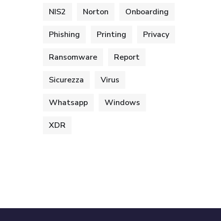
NIS2
Norton
Onboarding
Phishing
Printing
Privacy
Ransomware
Report
Sicurezza
Virus
Whatsapp
Windows
XDR