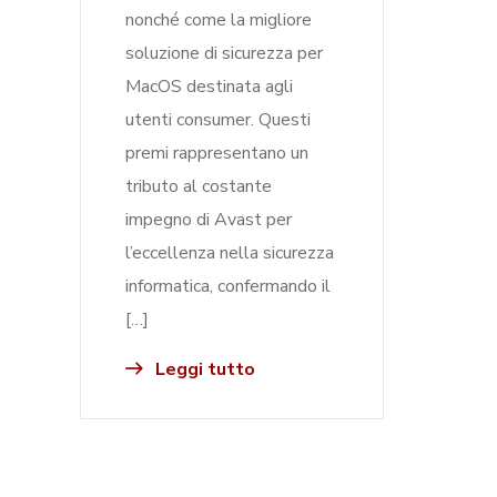
nonché come la migliore
soluzione di sicurezza per
MacOS destinata agli
utenti consumer. Questi
premi rappresentano un
tributo al costante
impegno di Avast per
l’eccellenza nella sicurezza
informatica, confermando il
[…]
Leggi tutto