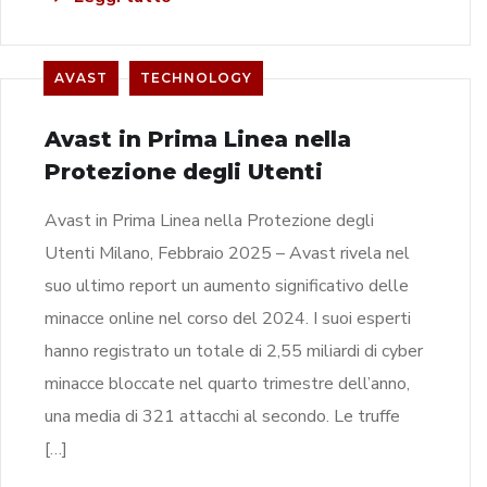
AVAST
TECHNOLOGY
Avast in Prima Linea nella
Protezione degli Utenti
Avast in Prima Linea nella Protezione degli
Utenti Milano, Febbraio 2025 – Avast rivela nel
suo ultimo report un aumento significativo delle
minacce online nel corso del 2024. I suoi esperti
hanno registrato un totale di 2,55 miliardi di cyber
minacce bloccate nel quarto trimestre dell’anno,
una media di 321 attacchi al secondo. Le truffe
[…]