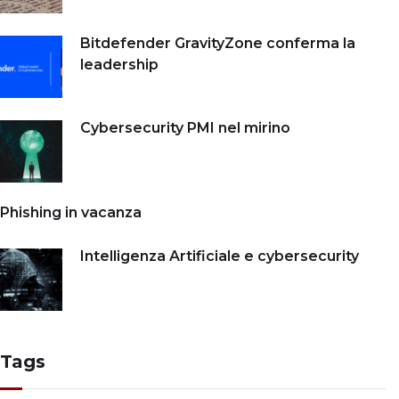
Bitdefender GravityZone conferma la
leadership
Cybersecurity PMI nel mirino
Phishing in vacanza
Intelligenza Artificiale e cybersecurity
Tags