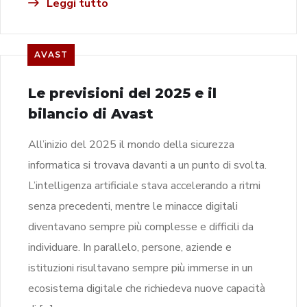
Leggi tutto
AVAST
Le previsioni del 2025 e il
bilancio di Avast
All’inizio del 2025 il mondo della sicurezza
informatica si trovava davanti a un punto di svolta.
L’intelligenza artificiale stava accelerando a ritmi
senza precedenti, mentre le minacce digitali
diventavano sempre più complesse e difficili da
individuare. In parallelo, persone, aziende e
istituzioni risultavano sempre più immerse in un
ecosistema digitale che richiedeva nuove capacità