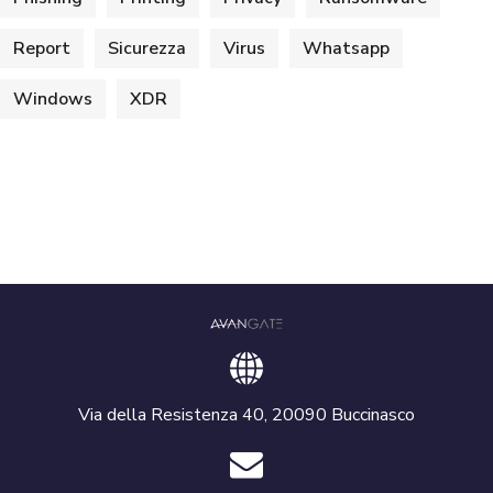
Report
Sicurezza
Virus
Whatsapp
Windows
XDR
Via della Resistenza 40, 20090 Buccinasco