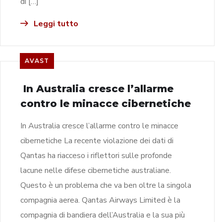
di […]
Leggi tutto
AVAST
In Australia cresce l’allarme
contro le minacce cibernetiche
In Australia cresce l’allarme contro le minacce
cibernetiche La recente violazione dei dati di
Qantas ha riacceso i riflettori sulle profonde
lacune nelle difese cibernetiche australiane.
Questo è un problema che va ben oltre la singola
compagnia aerea. Qantas Airways Limited è la
compagnia di bandiera dell’Australia e la sua più