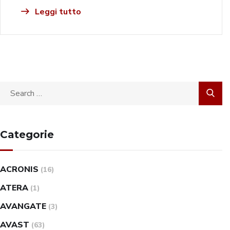
Leggi tutto
Categorie
ACRONIS
(16)
ATERA
(1)
AVANGATE
(3)
AVAST
(63)