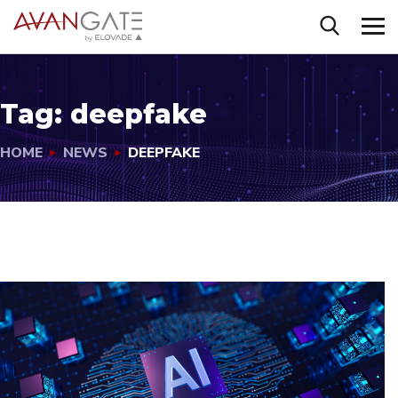
Tag:
deepfake
HOME
NEWS
DEEPFAKE