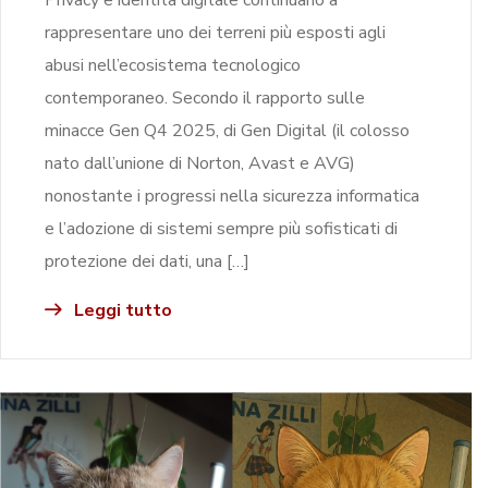
rappresentare uno dei terreni più esposti agli
abusi nell’ecosistema tecnologico
contemporaneo. Secondo il rapporto sulle
minacce Gen Q4 2025, di Gen Digital (il colosso
nato dall’unione di Norton, Avast e AVG)
nonostante i progressi nella sicurezza informatica
e l’adozione di sistemi sempre più sofisticati di
protezione dei dati, una […]
Leggi tutto