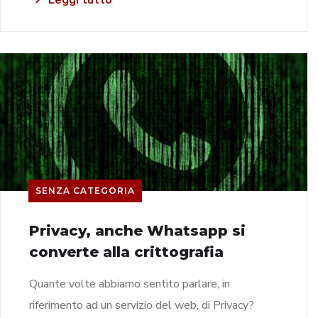
SENZA CATEGORIA
Privacy, anche Whatsapp si
converte alla crittografia
Quante volte abbiamo sentito parlare, in
riferimento ad un servizio del web, di Privacy?