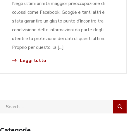
Negli ultimi anni la maggior preoccupazione di
colossi come Facebook, Google e tanti altri è
stata garantire un giusto punto d’incontro tra
condivisione delle informazioni da parte degli
utenti e la protezione dei dati di questi ultimi.
Proprio per questo, la […]
Leggi tutto
Categorie