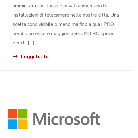
amministrazioni locali e privati aumentano le
installazioni di telecamere nelle nostre città. Una
scelta condivisibile o meno ma fino a qua i PRO
sembrano essere maggiori dei CONTRO specie
per chi […]
Leggi tutto