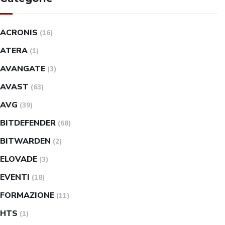
ACRONIS
(16)
ATERA
(1)
AVANGATE
(3)
AVAST
(63)
AVG
(39)
BITDEFENDER
(68)
BITWARDEN
(2)
ELOVADE
(3)
EVENTI
(18)
FORMAZIONE
(11)
HTS
(1)