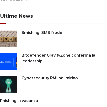
Ultime News
Smishing: SMS frode
Bitdefender GravityZone conferma la
leadership
Cybersecurity PMI nel mirino
Phishing in vacanza