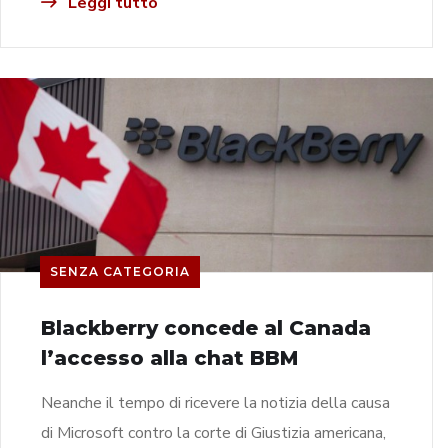
Leggi tutto
SENZA CATEGORIA
Blackberry concede al Canada
l’accesso alla chat BBM
Neanche il tempo di ricevere la notizia della causa
di Microsoft contro la corte di Giustizia americana,