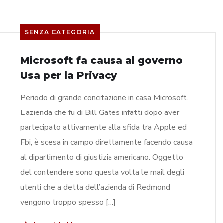
SENZA CATEGORIA
Microsoft fa causa al governo
Usa per la Privacy
Periodo di grande concitazione in casa Microsoft.
L’azienda che fu di Bill Gates infatti dopo aver
partecipato attivamente alla sfida tra Apple ed
Fbi, è scesa in campo direttamente facendo causa
al dipartimento di giustizia americano. Oggetto
del contendere sono questa volta le mail degli
utenti che a detta dell’azienda di Redmond
vengono troppo spesso […]