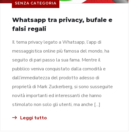
SENZA CATEGORIA
Whatsapp tra privacy, bufale e
falsi regali
Il tema privacy legato a Whatsapp, l’app di
messaggistica online più famosa del mondo, ha
seguito di pari passo la sua fama. Mentre il
pubblico veniva conquistato dalla comodità e
dall’immediatezza del prodotto adesso di
proprietà di Mark Zuckerberg, si sono susseguite
novità importanti ed interessanti che hanno
stimolato non solo gli utenti, ma anche […]
Leggi tutto