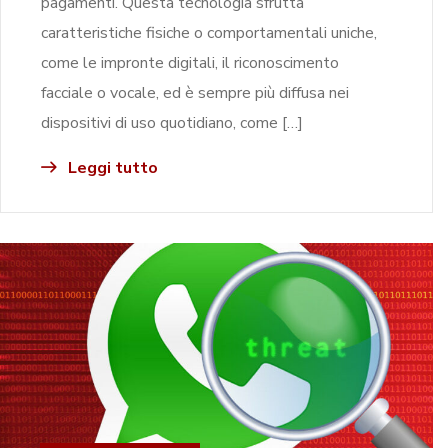
pagamenti. Questa tecnologia sfrutta
caratteristiche fisiche o comportamentali uniche,
come le impronte digitali, il riconoscimento
facciale o vocale, ed è sempre più diffusa nei
dispositivi di uso quotidiano, come […]
Leggi tutto