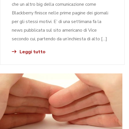
che un altro big della comunicazione come
Blackberry finisce nelle prime pagine dei giornali
per gli stessi motivi. E’ di una settimana fa la
news pubblicata sul sito americano di Vice
secondo cui, partendo da un’inchiesta di alto […]
Leggi tutto