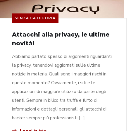
SENZA CATEGORIA
Attacchi alla privacy, le ultime
novità!
Abbiamo parlato spesso di argomenti riguardanti
la privacy, tenendovi aggiornati sulle ultime
notizie in materia. Quali sono i maggiori rischi in
questo momento? Ovviamente, i siti e le
applicazioni di maggiore utilizzo da parte degli
utenti. Sempre in bilico tra truffa e furto di
informazioni e dettagli personali, gli attacchi di
hacker sempre più professionisti […]
Leggi tutto