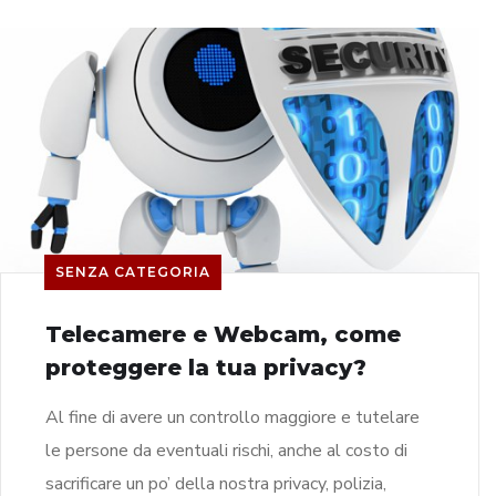
SENZA CATEGORIA
Telecamere e Webcam, come
proteggere la tua privacy?
Al fine di avere un controllo maggiore e tutelare
le persone da eventuali rischi, anche al costo di
sacrificare un po’ della nostra privacy, polizia,