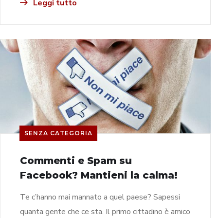
Leggi tutto
SENZA CATEGORIA
Commenti e Spam su
Facebook? Mantieni la calma!
Te c’hanno mai mannato a quel paese? Sapessi
quanta gente che ce sta. Il primo cittadino è amico