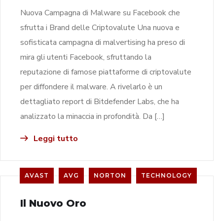
Nuova Campagna di Malware su Facebook che
sfrutta i Brand delle Criptovalute Una nuova e
sofisticata campagna di malvertising ha preso di
mira gli utenti Facebook, sfruttando la
reputazione di famose piattaforme di criptovalute
per diffondere il malware. A rivelarlo è un
dettagliato report di Bitdefender Labs, che ha
analizzato la minaccia in profondità. Da […]
Leggi tutto
AVAST
AVG
NORTON
TECHNOLOGY
Il Nuovo Oro