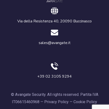
Via della Resistenza 40, 20090 Buccinasco
sales@avangate.it
+39 02 3105 9294
© Avangate Security. All rights reserved. Partita IVA
IT06615460968 —
Privacy Policy
—
Cookie Policy