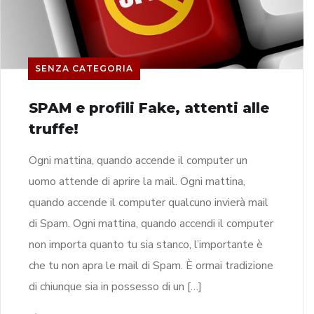
SENZA CATEGORIA
SPAM e profili Fake, attenti alle
truffe!
Ogni mattina, quando accende il computer un
uomo attende di aprire la mail. Ogni mattina,
quando accende il computer qualcuno invierà mail
di Spam. Ogni mattina, quando accendi il computer
non importa quanto tu sia stanco, l’importante è
che tu non apra le mail di Spam. È ormai tradizione
di chiunque sia in possesso di un […]