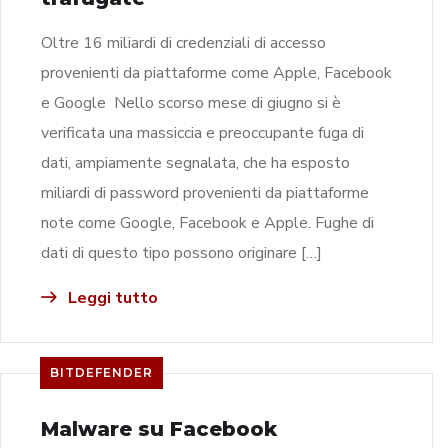
Oltre 16 miliardi di credenziali di accesso
provenienti da piattaforme come Apple, Facebook
e Google Nello scorso mese di giugno si è
verificata una massiccia e preoccupante fuga di
dati, ampiamente segnalata, che ha esposto
miliardi di password provenienti da piattaforme
note come Google, Facebook e Apple. Fughe di
dati di questo tipo possono originare […]
Leggi tutto
BITDEFENDER
Malware su Facebook