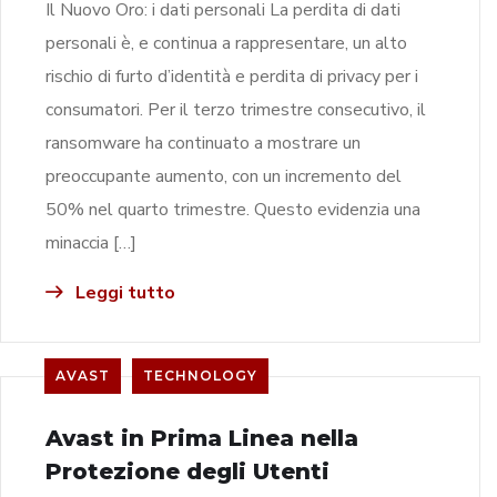
Il Nuovo Oro: i dati personali La perdita di dati
personali è, e continua a rappresentare, un alto
rischio di furto d’identità e perdita di privacy per i
consumatori. Per il terzo trimestre consecutivo, il
ransomware ha continuato a mostrare un
preoccupante aumento, con un incremento del
50% nel quarto trimestre. Questo evidenzia una
minaccia […]
Leggi tutto
AVAST
TECHNOLOGY
Avast in Prima Linea nella
Protezione degli Utenti