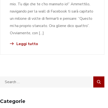
mio. Tu dije che te c’ho mannato io!” Ammettilo,
navigando per la wall di Facebook ti sarà capitato
un milione di volte di fermarti e pensare: “Questo
mi ha proprio stancato. Ora gliene dico quattro”.
Ovviamente, con […]
Leggi tutto
Categorie