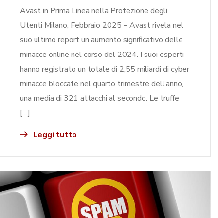
Avast in Prima Linea nella Protezione degli
Utenti Milano, Febbraio 2025 – Avast rivela nel
suo ultimo report un aumento significativo delle
minacce online nel corso del 2024. I suoi esperti
hanno registrato un totale di 2,55 miliardi di cyber
minacce bloccate nel quarto trimestre dell’anno,
una media di 321 attacchi al secondo. Le truffe
[…]
Leggi tutto