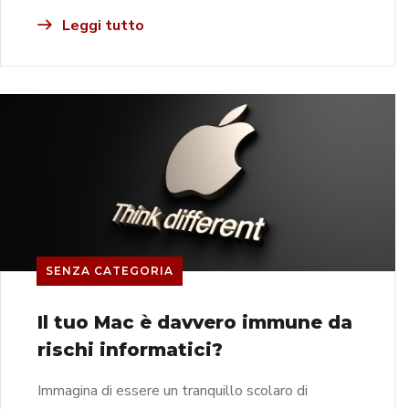
Leggi tutto
SENZA CATEGORIA
Il tuo Mac è davvero immune da
rischi informatici?
Immagina di essere un tranquillo scolaro di