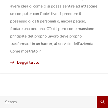
avere idea di come ci si possa sentire ad attaccare
un computer con l’obiettivo di prendere il
possesso di dati personali o, ancora peggio,
frodare una persona. C’è chi però come mansione
principale del proprio lavoro deve proprio
trasformarsi in un hacker, al servizio dell’azienda.
Come mostrato in […]
Leggi tutto