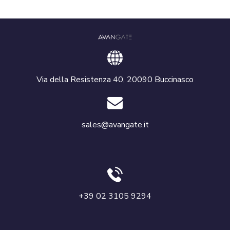
Via della Resistenza 40, 20090 Buccinasco
sales@avangate.it
+39 02 3105 9294