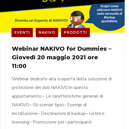
EVENTI
NAKIVO
PRODOTTI
Webinar NAKIVO for Dummies –
Giovedì 20 maggio 2021 ore
11:00
Webinar dedicato alla scoperta della soluzione di
protezione dei dati NAKIVO.In questo
appuntamento:– Le caratteristiche generali di
NAKIVO– Gli scenari tipici– Esempi di
installazione– Destinazioni di backup– Listini e
licensing– Promozione per i partecipanti