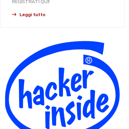
REGISTRATI QUI!
Leggi tutto