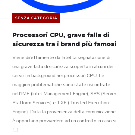
SENZA CATEGORIA
Processori CPU, grave falla di
sicurezza tra i brand più famosi
Viene direttamente da Intel la segnalazione di
una grave falla di sicurezza scoperta in alcuni dei
servizi in background nei processori CPU. Le
maggiori problematiche sono state riscontrate
nell’IME (Intel Management Engine), SPS (Server
Platform Services) e TXE (Trusted Execution
Engine). Data la provenienza della comunicazione,
è opportuno provvedere ad un controllo in caso si
[…]