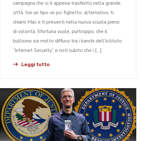
campagna che si è appena trasferito nella grande
città. Sei un tipo un po’ fighetto, alternativo, ti
chiami Mac e ti presenti nella nuova scuola pieno
di volontà. Sfortuna vuole, purtroppo, che il
bullismo sia molto diffuso tra i banchi dell’Istituto
“Internet Security” e noti subito che i […]
Leggi tutto