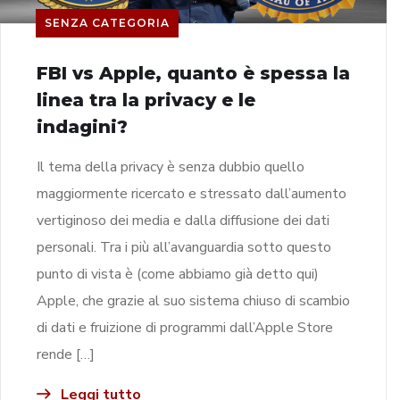
SENZA CATEGORIA
FBI vs Apple, quanto è spessa la
linea tra la privacy e le
indagini?
Il tema della privacy è senza dubbio quello
maggiormente ricercato e stressato dall’aumento
vertiginoso dei media e dalla diffusione dei dati
personali. Tra i più all’avanguardia sotto questo
punto di vista è (come abbiamo già detto qui)
Apple, che grazie al suo sistema chiuso di scambio
di dati e fruizione di programmi dall’Apple Store
rende […]
Leggi tutto