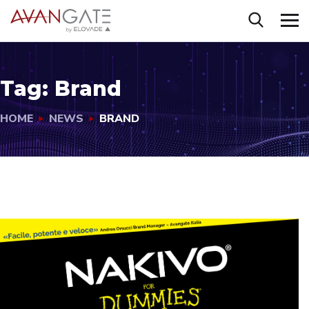
Tag:
Brand
HOME
NEWS
BRAND