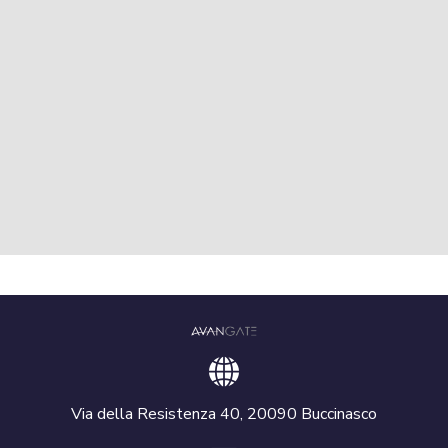
Via della Resistenza 40, 20090 Buccinasco