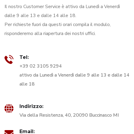
Il nostro Customer Service è attivo da Lunedì a Venerdì
dalle 9 alle 13 e dalle 14 alle 18.
Per richieste fuori da questi orari compila il modulo,
risponderemo alla riapertura dei nostri uffici.
Tel:
+39 02 3105 9294
attivo da Lunedì a Venerdì dalle 9 alle 13 e dalle 14
alle 18
Indirizzo:
Via della Resistenza, 40, 20090 Buccinasco MI
Email: