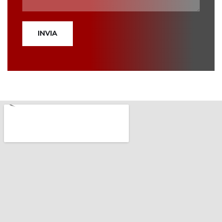
INVIA