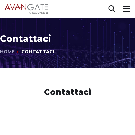
Contattaci
HOME
CONTATTACI
Contattaci