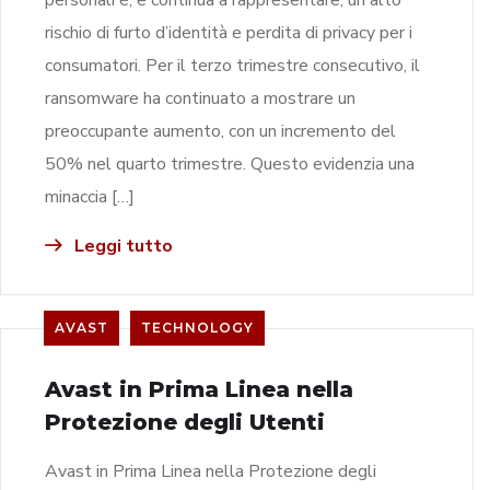
rischio di furto d’identità e perdita di privacy per i
consumatori. Per il terzo trimestre consecutivo, il
ransomware ha continuato a mostrare un
preoccupante aumento, con un incremento del
50% nel quarto trimestre. Questo evidenzia una
minaccia […]
Leggi tutto
AVAST
TECHNOLOGY
Avast in Prima Linea nella
Protezione degli Utenti
Avast in Prima Linea nella Protezione degli