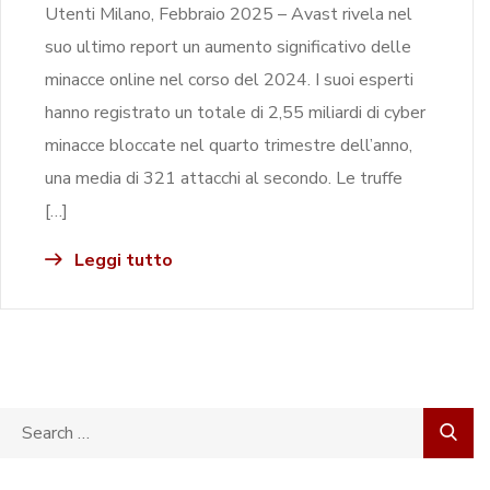
Utenti Milano, Febbraio 2025 – Avast rivela nel
suo ultimo report un aumento significativo delle
minacce online nel corso del 2024. I suoi esperti
hanno registrato un totale di 2,55 miliardi di cyber
minacce bloccate nel quarto trimestre dell’anno,
una media di 321 attacchi al secondo. Le truffe
[…]
Leggi tutto