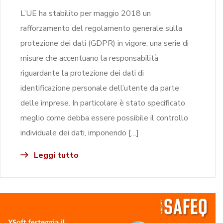
L’UE ha stabilito per maggio 2018 un
rafforzamento del regolamento generale sulla
protezione dei dati (GDPR) in vigore, una serie di
misure che accentuano la responsabilità
riguardante la protezione dei dati di
identificazione personale dell’utente da parte
delle imprese. In particolare è stato specificato
meglio come debba essere possibile il controllo
individuale dei dati, imponendo […]
Leggi tutto