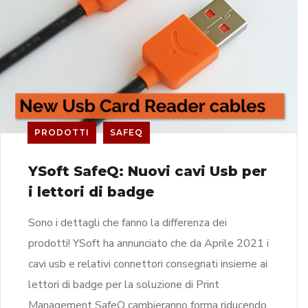
PRODOTTI
SAFEQ
YSoft SafeQ: Nuovi cavi Usb per
i lettori di badge
Sono i dettagli che fanno la differenza dei
prodotti! YSoft ha annunciato che da Aprile 2021 i
cavi usb e relativi connettori consegnati insieme ai
lettori di badge per la soluzione di Print
Management SafeQ cambieranno forma riducendo