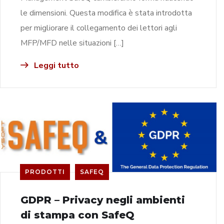
le dimensioni. Questa modifica è stata introdotta
per migliorare il collegamento dei lettori agli
MFP/MFD nelle situazioni […]
Leggi tutto
PRODOTTI
SAFEQ
GDPR – Privacy negli ambienti
di stampa con SafeQ