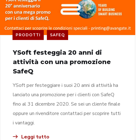
PRODOTTI
SAFEQ
YSoft festeggia 20 anni di
attività con una promozione
SafeQ
YSoft per festeggiare i suoi 20 anni di attività ha
lanciato una promozione per i clienti con SafeQ
fino al 31 dicembre 2020. Se sei un cliente finale
oppure un rivenditore contattaci per scoprire tutti
i vantaggi.
Leggi tutto