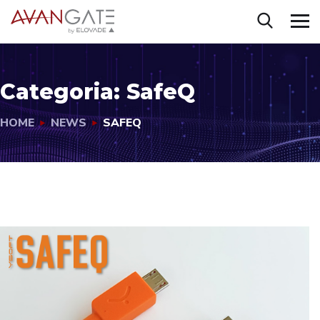
Categoria:
SafeQ
HOME
NEWS
SAFEQ