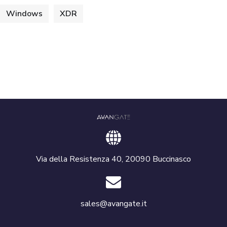
Windows
XDR
Via della Resistenza 40, 20090 Buccinasco
sales@avangate.it