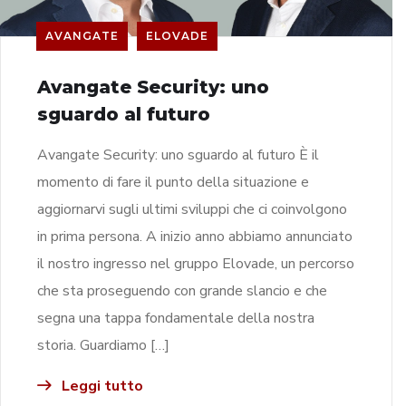
AVANGATE
ELOVADE
Avangate Security: uno
sguardo al futuro
Avangate Security: uno sguardo al futuro È il
momento di fare il punto della situazione e
aggiornarvi sugli ultimi sviluppi che ci coinvolgono
in prima persona. A inizio anno abbiamo annunciato
il nostro ingresso nel gruppo Elovade, un percorso
che sta proseguendo con grande slancio e che
segna una tappa fondamentale della nostra
storia. Guardiamo […]
Leggi tutto