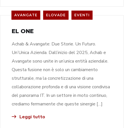
AVANGATE
ELOVADE
EVENTI
EL ONE
Achab & Avangate: Due Storie. Un Futuro.
Un’Unica Azienda. Dall’inizio del 2025, Achab e
Avangate sono unite in un’unica entità aziendale.
Questa fusione non è solo un cambiamento
strutturale, ma la concretizzazione di una
collaborazione profonda e di una visione condivisa
del panorama IT. In un settore in moto continuo,
crediamo fermamente che queste sinergie […]
Leggi tutto