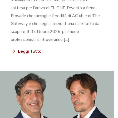
l’attesa per l’arrivo di EL ONE, l’evento a firma
Elovade che raccoglie l’eredità di AClub e di The
Gateway e che segna l’inizio di una fase tutta da
scoprire. Il 3 ottobre 2025, partner e
professionisti si ritroveranno […]
Leggi tutto