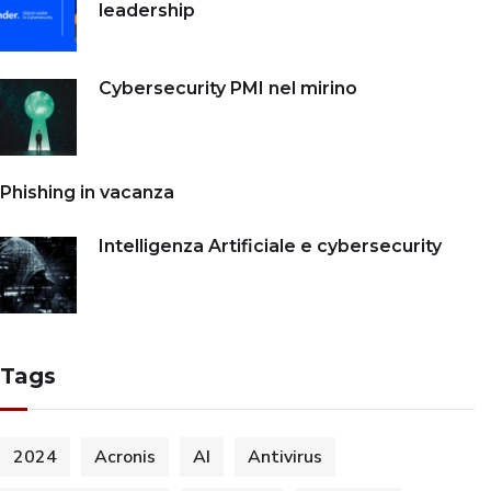
leadership
Cybersecurity PMI nel mirino
Phishing in vacanza
Intelligenza Artificiale e cybersecurity
Tags
2024
Acronis
AI
Antivirus