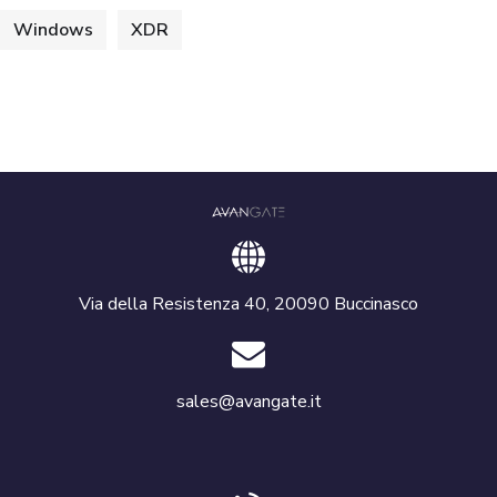
Windows
XDR
Via della Resistenza 40, 20090 Buccinasco
sales@avangate.it