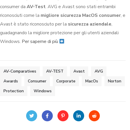
consumer da
AV-Test
. AVG e Avast sono stati entrambi
riconosciuti come la
migliore sicurezza MacOS consumer
, e
Avast è stato riconosciuto per la
sicurezza aziendale
,
guadagnando la migliore protezione per gli utenti aziendali
Windows.
Per saperne di più
AV-Comparatives
AV-TEST
Avast
AVG
Awards
Consumer
Corporate
MacOs
Norton
Protection
Windows