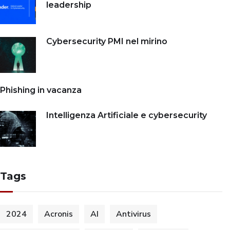
leadership
Cybersecurity PMI nel mirino
Phishing in vacanza
Intelligenza Artificiale e cybersecurity
Tags
2024
Acronis
AI
Antivirus