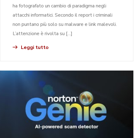
ha fotografato un cambio di paradigma negli
attacchi informatici. Secondo il report i criminali
non puntano più solo su malware e link malevoli.
L’attenzione è rivolta su […]
Leggi tutto