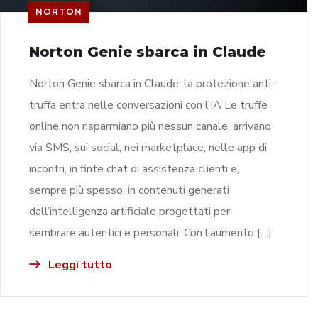
NORTON
Norton Genie sbarca in Claude
Norton Genie sbarca in Claude: la protezione anti-
truffa entra nelle conversazioni con l’IA Le truffe
online non risparmiano più nessun canale, arrivano
via SMS, sui social, nei marketplace, nelle app di
incontri, in finte chat di assistenza clienti e,
sempre più spesso, in contenuti generati
dall’intelligenza artificiale progettati per
sembrare autentici e personali. Con l’aumento […]
Leggi tutto