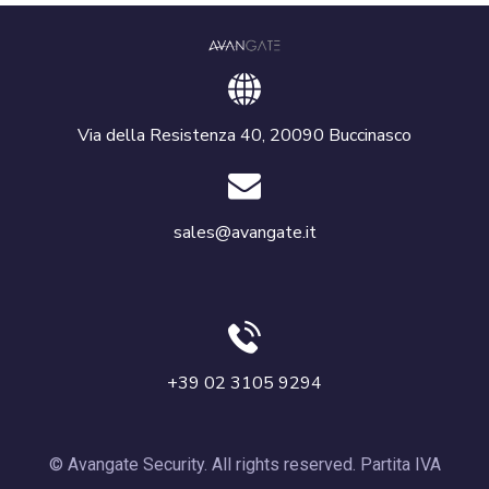
Via della Resistenza 40, 20090 Buccinasco
sales@avangate.it
+39 02 3105 9294
© Avangate Security. All rights reserved. Partita IVA