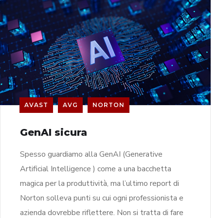
AVAST
AVG
NORTON
GenAI sicura
Spesso guardiamo alla GenAI (Generative
Artificial Intelligence ) come a una bacchetta
magica per la produttività, ma l’ultimo report di
Norton solleva punti su cui ogni professionista e
azienda dovrebbe riflettere. Non si tratta di fare