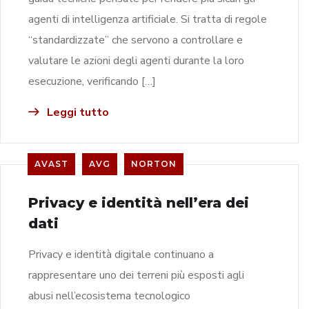
agenti di intelligenza artificiale. Si tratta di regole
“standardizzate” che servono a controllare e
valutare le azioni degli agenti durante la loro
esecuzione, verificando […]
Leggi tutto
AVAST
AVG
NORTON
Privacy e identità nell’era dei
dati
Privacy e identità digitale continuano a
rappresentare uno dei terreni più esposti agli
abusi nell’ecosistema tecnologico