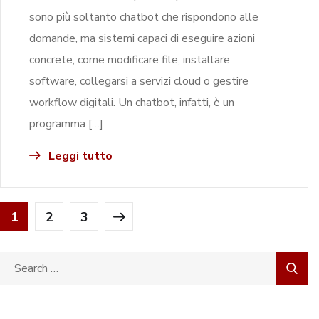
sono più soltanto chatbot che rispondono alle
domande, ma sistemi capaci di eseguire azioni
concrete, come modificare file, installare
software, collegarsi a servizi cloud o gestire
workflow digitali. Un chatbot, infatti, è un
programma […]
Leggi tutto
1
2
3