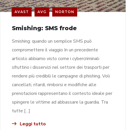
AVAST
AVG
NORTON
Smishing: SMS frode
Smishing: quando un semplice SMS può
compromettere il viaggio In un precedente
articolo abbiamo visto come i cybercriminali
sfruttino i disservizi nel settore dei trasporti per
rendere più credibili le campagne di phishing. Voli
cancellati, ritardi, rimborsi e modifiche alle
prenotazioni rappresentano il contesto ideale per
spingere le vittime ad abbassare la guardia. Tra
tutte […]
Leggi tutto