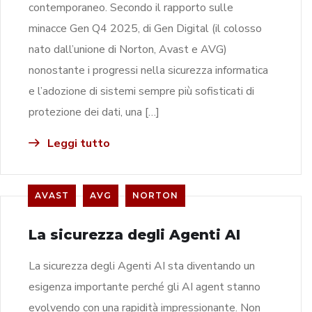
contemporaneo. Secondo il rapporto sulle
minacce Gen Q4 2025, di Gen Digital (il colosso
nato dall’unione di Norton, Avast e AVG)
nonostante i progressi nella sicurezza informatica
e l’adozione di sistemi sempre più sofisticati di
protezione dei dati, una […]
Leggi tutto
AVAST
AVG
NORTON
La sicurezza degli Agenti AI
La sicurezza degli Agenti AI sta diventando un
esigenza importante perché gli AI agent stanno
evolvendo con una rapidità impressionante. Non