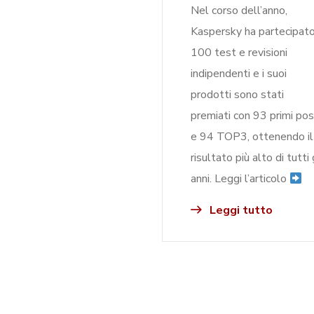
Nel corso dell’anno,
Kaspersky ha partecipato
100 test e revisioni
indipendenti e i suoi
prodotti sono stati
premiati con 93 primi pos
e 94 TOP3, ottenendo il
risultato più alto di tutti 
anni. Leggi l’articolo
Leggi tutto