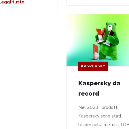
eggi tutto
KASPERSKY
Kaspersky da
record
Nel 2023 i prodotti
Kaspersky sono stati
leader nella metrica TO