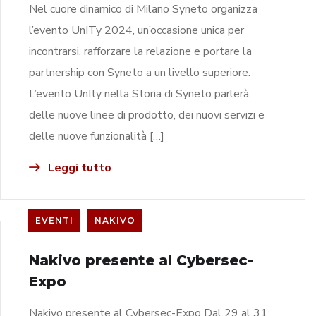
Nel cuore dinamico di Milano Syneto organizza
l’evento UnITy 2024, un’occasione unica per
incontrarsi, rafforzare la relazione e portare la
partnership con Syneto a un livello superiore.
L’evento UnIty nella Storia di Syneto parlerà
delle nuove linee di prodotto, dei nuovi servizi e
delle nuove funzionalità […]
Leggi tutto
EVENTI
NAKIVO
Nakivo presente al Cybersec-
Expo
Nakivo presente al Cybersec-Expo Dal 29 al 31