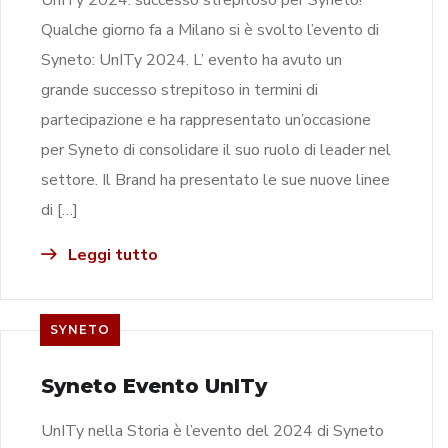
Qualche giorno fa a Milano si è svolto l’evento di
Syneto: UnITy 2024. L’ evento ha avuto un
grande successo strepitoso in termini di
partecipazione e ha rappresentato un’occasione
per Syneto di consolidare il suo ruolo di leader nel
settore. Il Brand ha presentato le sue nuove linee
di […]
Leggi tutto
SYNETO
Syneto Evento UnITy
UnITy nella Storia è l’evento del 2024 di Syneto