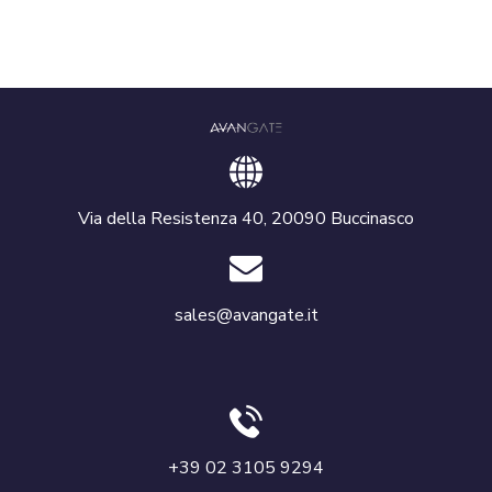
Via della Resistenza 40, 20090 Buccinasco
sales@avangate.it
+39 02 3105 9294