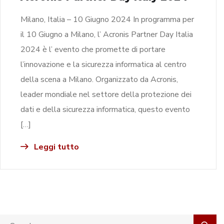
Milano, Italia – 10 Giugno 2024 In programma per
il 10 Giugno a Milano, l’ Acronis Partner Day Italia
2024 è l’ evento che promette di portare
l’innovazione e la sicurezza informatica al centro
della scena a Milano. Organizzato da Acronis,
leader mondiale nel settore della protezione dei
dati e della sicurezza informatica, questo evento
[…]
Leggi tutto