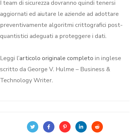
I team di sicurezza dovranno quindi tenersi
aggiornati ed aiutare le aziende ad adottare
preventivamente algoritmi crittografici post-
quantistici adeguati a proteggere i dati.
Leggi l’
articolo originale completo
in inglese
scritto da George V. Hulme – Business &
Technology Writer.