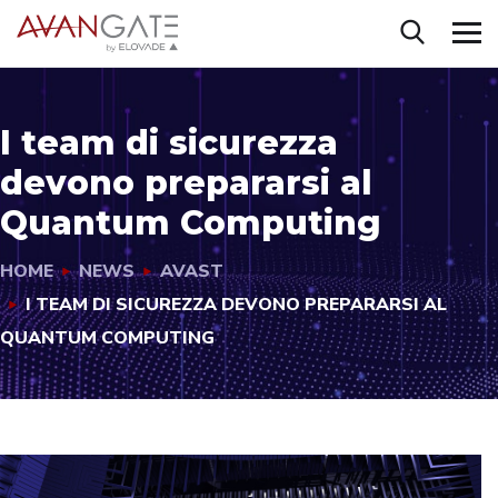
I team di sicurezza
devono prepararsi al
Quantum Computing
HOME
NEWS
AVAST
I TEAM DI SICUREZZA DEVONO PREPARARSI AL
QUANTUM COMPUTING