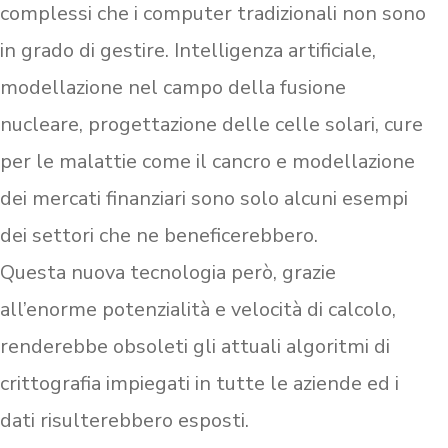
complessi che i computer tradizionali non sono
in grado di gestire. Intelligenza artificiale,
modellazione nel campo della fusione
nucleare, progettazione delle celle solari, cure
per le malattie come il cancro e modellazione
dei mercati finanziari sono solo alcuni esempi
dei settori che ne beneficerebbero.
Questa nuova tecnologia però, grazie
all’enorme potenzialità e velocità di calcolo,
renderebbe obsoleti gli attuali algoritmi di
crittografia impiegati in tutte le aziende ed i
dati risulterebbero esposti.