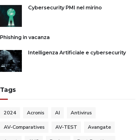
Cybersecurity PMI nel mirino
Phishing in vacanza
Intelligenza Artificiale e cybersecurity
Tags
2024
Acronis
AI
Antivirus
AV-Comparatives
AV-TEST
Avangate