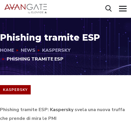
Phishing tramite ESP
HOME
NEWS
KASPERSKY
PHISHING TRAMITE ESP
KASPERSKY
Phishing tramite ESP:
Kaspersky
svela una nuova truffa
che prende di mira le PMI