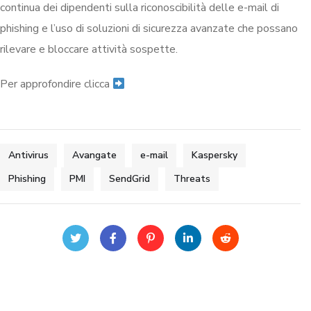
continua dei dipendenti sulla riconoscibilità delle e-mail di
phishing e l’uso di soluzioni di sicurezza avanzate che possano
rilevare e bloccare attività sospette.
Per approfondire clicca
Antivirus
Avangate
e-mail
Kaspersky
Phishing
PMI
SendGrid
Threats