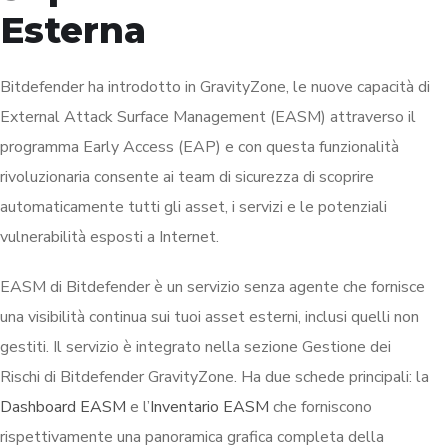
Esterna
Bitdefender ha introdotto in GravityZone, le nuove capacità di
External Attack Surface Management (EASM) attraverso il
programma Early Access (EAP) e con questa funzionalità
rivoluzionaria consente ai team di sicurezza di scoprire
automaticamente tutti gli asset, i servizi e le potenziali
vulnerabilità esposti a Internet.
EASM di Bitdefender è un servizio senza agente che fornisce
una visibilità continua sui tuoi asset esterni, inclusi quelli non
gestiti. Il servizio è integrato nella sezione Gestione dei
Rischi di Bitdefender GravityZone. Ha due schede principali: la
Dashboard EASM
e l’
Inventario EASM
che forniscono
rispettivamente una panoramica grafica completa della