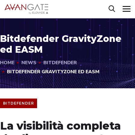
Bitdefender GravityZone
ed EASM
HOME
NEWS
BITDEFENDER
BITDEFENDER GRAVITYZONE ED EASM
BITDEFENDER
La visibilità completa