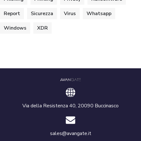
Report
Sicurezza
Virus
Whatsapp
Windows
XDR
Via della Resistenza 40, 20090 Buccinasco
sales@avangate.it