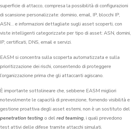
superficie di attacco, compresa la possibilità di configurazioni
di scansione personalizzate: dominio, email, IP, blocchi IP,
ASN… e informazioni dettagliate sugli asset scoperti, con
viste intelligenti categorizzate per tipo di asset: ASN, domini,
IP, certificati, DNS, email e servizi.
EASM si concentra sulla scoperta automatizzata e sulla
prioritizzazione dei rischi, consentendo di proteggere
l’organizzazione prima che gli attaccanti agiscano.
È importante sottolineare che, sebbene EASM migliori
notevolmente le capacità di prevenzione, fornendo visibilità e
gestione proattiva degli asset esterni, non è un sostituto del
penetration testing
o del
red teaming
, i quali prevedono
test attivi delle difese tramite attacchi simulati.