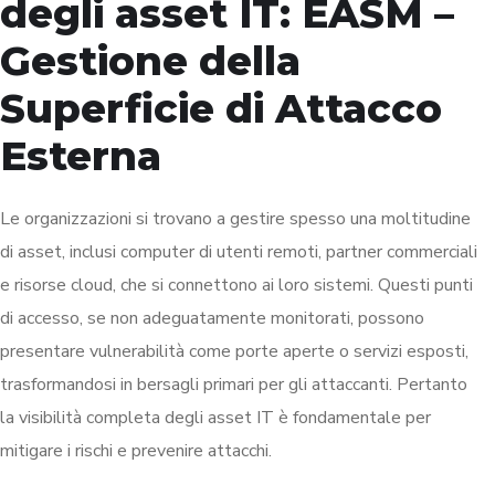
degli asset IT: EASM –
Gestione della
Superficie di Attacco
Esterna
Le organizzazioni si trovano a gestire spesso una moltitudine
di asset, inclusi computer di utenti remoti, partner commerciali
e risorse cloud, che si connettono ai loro sistemi. Questi punti
di accesso, se non adeguatamente monitorati, possono
presentare vulnerabilità come porte aperte o servizi esposti,
trasformandosi in bersagli primari per gli attaccanti. Pertanto
la visibilità completa degli asset IT è fondamentale per
mitigare i rischi e prevenire attacchi.