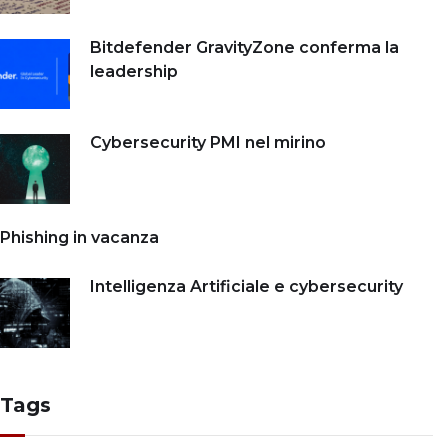
Bitdefender GravityZone conferma la
leadership
Cybersecurity PMI nel mirino
Phishing in vacanza
Intelligenza Artificiale e cybersecurity
Tags