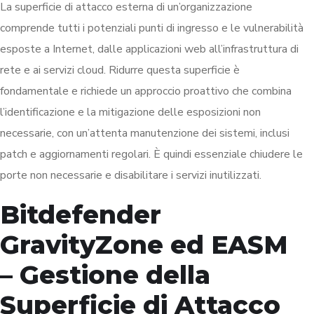
La superficie di attacco esterna di un’organizzazione
comprende tutti i potenziali punti di ingresso e le vulnerabilità
esposte a Internet, dalle applicazioni web all’infrastruttura di
rete e ai servizi cloud. Ridurre questa superficie è
fondamentale e richiede un approccio proattivo che combina
l’identificazione e la mitigazione delle esposizioni non
necessarie, con un’attenta manutenzione dei sistemi, inclusi
patch e aggiornamenti regolari. È quindi essenziale chiudere le
porte non necessarie e disabilitare i servizi inutilizzati.
Bitdefender
GravityZone ed EASM
– Gestione della
Superficie di Attacco