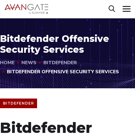
Bitdefender Offensive
Security Services
HOME
NEWS
BITDEFENDER
BITDEFENDER OFFENSIVE SECURITY SERVICES
BITDEFENDER
Bitdefender