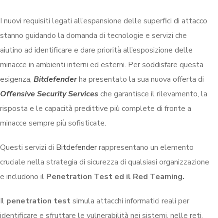
I nuovi requisiti legati all’espansione delle superfici di attacco
stanno guidando la domanda di tecnologie e servizi che
aiutino ad identificare e dare priorità all’esposizione delle
minacce in ambienti interni ed esterni. Per soddisfare questa
esigenza,
Bitdefender
ha presentato la sua nuova offerta di
Offensive Security Services
che garantisce il rilevamento, la
risposta e le capacità predittive più complete di fronte a
minacce sempre più sofisticate.
Questi servizi di
Bitdefender
rappresentano un elemento
cruciale nella strategia di sicurezza di qualsiasi organizzazione
e includono il
Penetration Test ed il Red Teaming.
Il
penetration test
simula attacchi informatici reali per
identificare e sfruttare le vulnerabilità nei sistemi, nelle reti,