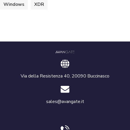
Windows
XDR
Via della Resistenza 40, 20090 Buccinasco
sales@avangate.it