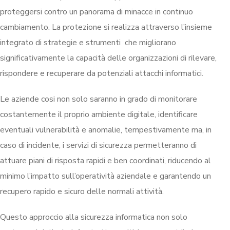
proteggersi contro un panorama di minacce in continuo
cambiamento. La protezione si realizza attraverso l’insieme
integrato di strategie e strumenti che migliorano
significativamente la capacità delle organizzazioni di rilevare,
rispondere e recuperare da potenziali attacchi informatici.
Le aziende cosi non solo saranno in grado di monitorare
costantemente il proprio ambiente digitale, identificare
eventuali vulnerabilità e anomalie, tempestivamente ma, in
caso di incidente, i servizi di sicurezza permetteranno di
attuare piani di risposta rapidi e ben coordinati, riducendo al
minimo l’impatto sull’operatività aziendale e garantendo un
recupero rapido e sicuro delle normali attività.
Questo approccio alla sicurezza informatica non solo