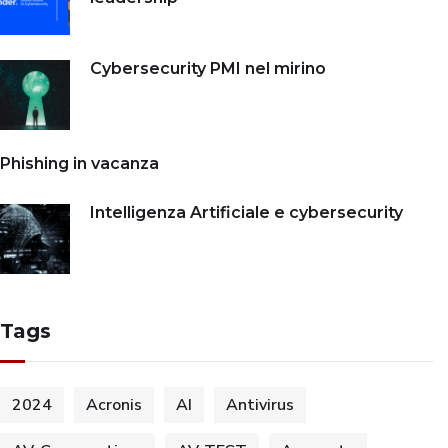
Cybersecurity PMI nel mirino
Phishing in vacanza
Intelligenza Artificiale e cybersecurity
Tags
2024
Acronis
AI
Antivirus