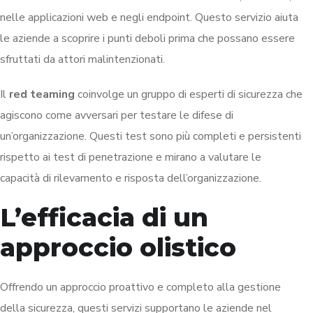
nelle applicazioni web e negli endpoint. Questo servizio aiuta
le aziende a scoprire i punti deboli prima che possano essere
sfruttati da attori malintenzionati.
Il
red teaming
coinvolge un gruppo di esperti di sicurezza che
agiscono come avversari per testare le difese di
un’organizzazione. Questi test sono più completi e persistenti
rispetto ai test di penetrazione e mirano a valutare le
capacità di rilevamento e risposta dell’organizzazione.
L’efficacia di un
approccio olistico
Offrendo un approccio proattivo e completo alla gestione
della sicurezza, questi servizi supportano le aziende nel