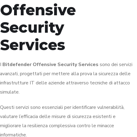
Offensive
Security
Services
I
Bitdefender Offensive Security Services
sono dei servizi
avanzati, progettati per mettere alla prova la sicurezza delle
infrastrutture IT delle aziende attraverso tecniche di attacco
simulate.
Questi servizi sono essenziali per identificare vulnerabilità,
valutare l’efficacia delle misure di sicurezza esistenti e
migliorare la resilienza complessiva contro le minacce
informatiche.