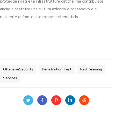
protegge i dati e le infrastrutture critiche, ma contribuisce
anche a costruire una cultura aziendale consapevole e
resiliente di fronte alle minacce cibernetiche.
OffensiveSecurity
Penetration Test
Red Teaming
Services