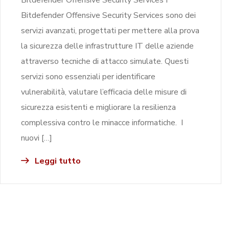
Bitdefender Offensive Security Services sono dei
servizi avanzati, progettati per mettere alla prova
la sicurezza delle infrastrutture IT delle aziende
attraverso tecniche di attacco simulate. Questi
servizi sono essenziali per identificare
vulnerabilità, valutare l’efficacia delle misure di
sicurezza esistenti e migliorare la resilienza
complessiva contro le minacce informatiche. I
nuovi […]
Leggi tutto