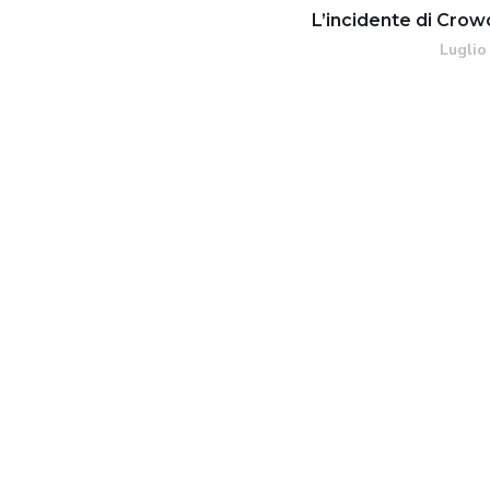
L’incidente di Crow
Luglio