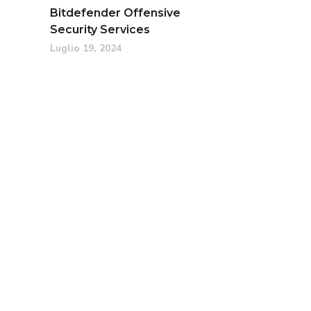
Bitdefender Offensive
Security Services
Luglio 19, 2024