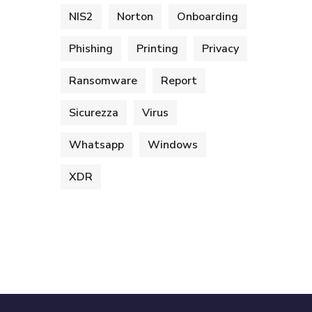
NIS2
Norton
Onboarding
Phishing
Printing
Privacy
Ransomware
Report
Sicurezza
Virus
Whatsapp
Windows
XDR