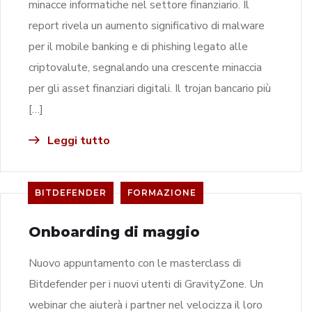
minacce informatiche nel settore finanziario. Il
report rivela un aumento significativo di malware
per il mobile banking e di phishing legato alle
criptovalute, segnalando una crescente minaccia
per gli asset finanziari digitali. Il trojan bancario più
[…]
Leggi tutto
BITDEFENDER
FORMAZIONE
Onboarding di maggio
Nuovo appuntamento con le masterclass di
Bitdefender per i nuovi utenti di GravityZone. Un
webinar che aiuterà i partner nel velocizza il loro