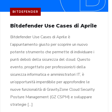
BITDEFENDER
Bitdefender Use Cases di Aprile
Bitdefender Use Cases di Aprile è
l’appuntamento giusto per scoprire un nuovo
potente strumento che permette di individuare i
punti deboli della sicurezza del cloud. Questo
evento, progettato per professionisti della
sicurezza informatica e amministratori IT, è
un’opportunità imperdibile per approfondire le
nuove funzionalità di GravityZone Cloud Security
Posture Management (GZ CSPM) e sviluppare
strategie […]