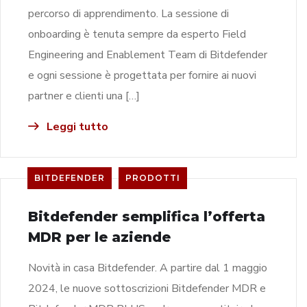
percorso di apprendimento. La sessione di
onboarding è tenuta sempre da esperto Field
Engineering and Enablement Team di Bitdefender
e ogni sessione è progettata per fornire ai nuovi
partner e clienti una […]
Leggi tutto
BITDEFENDER
PRODOTTI
Bitdefender semplifica l’offerta
MDR per le aziende
Novità in casa Bitdefender. A partire dal 1 maggio
2024, le nuove sottoscrizioni Bitdefender MDR e