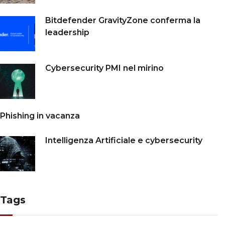
Bitdefender GravityZone conferma la
leadership
Cybersecurity PMI nel mirino
Phishing in vacanza
Intelligenza Artificiale e cybersecurity
Tags