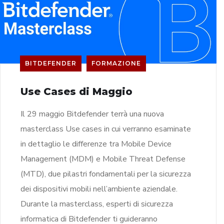
BITDEFENDER
FORMAZIONE
Use Cases di Maggio
Il 29 maggio Bitdefender terrà una nuova
masterclass Use cases in cui verranno esaminate
in dettaglio le differenze tra Mobile Device
Management (MDM) e Mobile Threat Defense
(MTD), due pilastri fondamentali per la sicurezza
dei dispositivi mobili nell’ambiente aziendale.
Durante la masterclass, esperti di sicurezza
informatica di Bitdefender ti guideranno