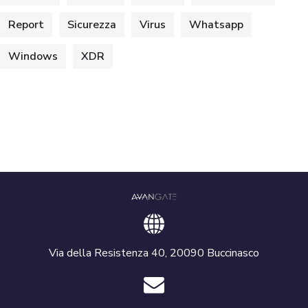
Report
Sicurezza
Virus
Whatsapp
Windows
XDR
Via della Resistenza 40, 20090 Buccinasco