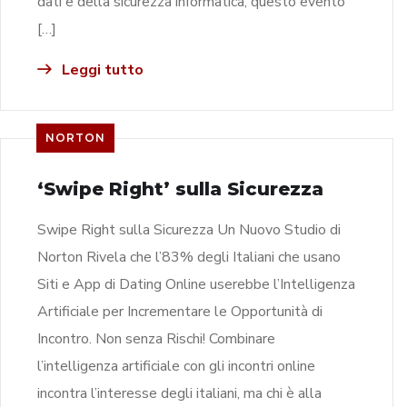
dati e della sicurezza informatica, questo evento
[…]
Leggi tutto
NORTON
‘Swipe Right’ sulla Sicurezza
Swipe Right sulla Sicurezza Un Nuovo Studio di
Norton Rivela che l’83% degli Italiani che usano
Siti e App di Dating Online userebbe l’Intelligenza
Artificiale per Incrementare le Opportunità di
Incontro. Non senza Rischi! Combinare
l’intelligenza artificiale con gli incontri online
incontra l’interesse degli italiani, ma chi è alla