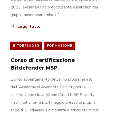
2023, evidenzia una preoccupante escalation dei
gruppi ransomware mirati. […]
Leggi tutto
BITDEFENDER
FORMAZIONE
Corso di certificazione
Bitdefender MSP
L’unico appuntamento dell’anno programmato
dall’ Academy di Avangate Security per la
certificazione GravityZone Cloud MSP Security
Technical si terrà il 24 maggio presso la propria
sede di Buccinasco. La giornata è articolata in due