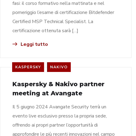
fasi: il corso formativo nella mattinata e nel
pomeriggio l’esame di certificazione Bitdefender
Certified MSP Technical Specialist. La
certificazione ottenuta sarà […]
Leggi tutto
KASPERSKY
NAKIVO
Kaspersky & Nakivo partner
meeting at Avangate
Il 5 giugno 2024 Avangate Security terrà un
evento live esclusivo presso la propria sede,
offrendo ai propri partner l’opportunità di
approfondire le più recenti innovazioni nel campo