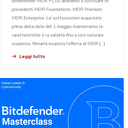
Bitdefender MDR PLUS andranno a sostituire le
precedenti MDR Foundations, MDR Premium,
MDR Enterprise. Le sottoscrizioni acquistate
prima della data del 1 maggio manterranno le
caratteristiche e la validità fino a loro naturale
scadenza. Rimarrà invariata l’offerta di MDR […]
Leggi tutto