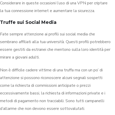
Considerare in queste occasioni l’uso di una VPN per criptare
la tua connessione internet e aumentare la sicurezza.
Truffe sui Social Media
Fate sempre attenzione ai profili sui social media che
sembrano affiliati alla tua università. Questi profili potrebbero
essere gestiti da estranei che mentono sulla loro identità per
mirare a giovani adulti.
Non è difficile cadere vittime di una truffa ma con un po’ di
attenzione si possono riconoscere alcuni segnali sospetti
come la richiesta di commissioni anticipate o prezzi
eccessivamente bassi, la richiesta di informazioni private e i
metodi di pagamento non tracciabili. Sono tutti campanelli
d’allarme che non devono essere sottovalutati.