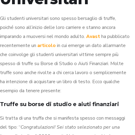
Gli studenti universitari sono spesso bersaglio di truffe,
poiché sono all’inizio delle loro carriere e stanno ancora
imparando a muoversi nel mondo adulto.
Avast
ha pubblicato
recentemente un
articolo
in cui emerge un dato allarmante
che coinvolge gli studenti universitari vittime sempre più
spesso di truffe su Borse di Studio o Aiuti Finanziari. Molte
truffe sono anche rivolte a chi cerca lavoro o semplicemente
ha intenzione di acquistare un libro di testo. Ecco qualche
esempio da tenere presente:
Truffe su borse di studio e aiuti finanziari
Si tratta di una truffa che si manifesta spesso con messaggi
del tipo: “
Congratulazioni! Sei stato selezionato per una