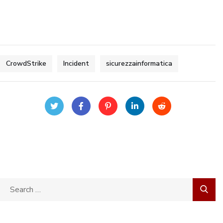
CrowdStrike
Incident
sicurezzainformatica