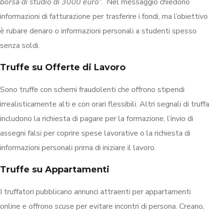
borsa di studio di 3000 euro
“. Nel messaggio chiedono
informazioni di fatturazione per trasferire i fondi, ma l’obiettivo
è rubare denaro o informazioni personali a studenti spesso
senza soldi.
Truffe su Offerte di Lavoro
Sono truffe con schemi fraudolenti che offrono stipendi
irrealisticamente alti e con orari flessibili. Altri segnali di truffa
includono la richiesta di pagare per la formazione, l’invio di
assegni falsi per coprire spese lavorative o la richiesta di
informazioni personali prima di iniziare il lavoro.
Truffe su Appartamenti
I truffatori pubblicano annunci attraenti per appartamenti
online e offrono scuse per evitare incontri di persona. Creano,