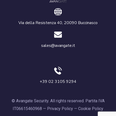
Via della Resistenza 40, 20090 Buccinasco
sales@avangate.it
+39 02 3105 9294
© Avangate Security. All rights reserved. Partita IVA
IT06615460968 —
Privacy Policy
—
Cookie Policy