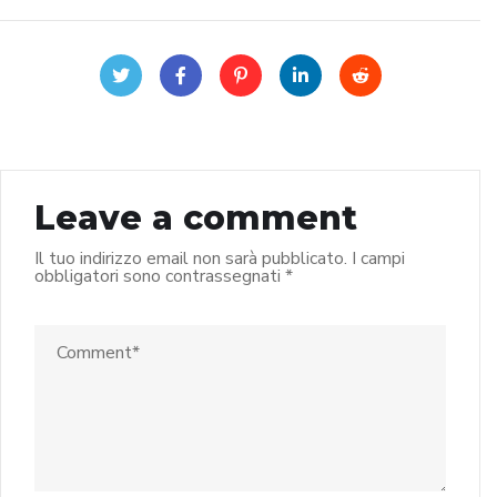
Leave a comment
Il tuo indirizzo email non sarà pubblicato.
I campi
obbligatori sono contrassegnati
*