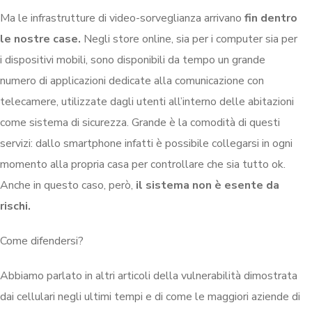
Ma le infrastrutture di video-sorveglianza arrivano
fin dentro
le nostre case.
Negli store online, sia per i computer sia per
i dispositivi mobili, sono disponibili da tempo un grande
numero di applicazioni dedicate alla comunicazione con
telecamere, utilizzate dagli utenti all’interno delle abitazioni
come sistema di sicurezza. Grande è la comodità di questi
servizi: dallo smartphone infatti è possibile collegarsi in ogni
momento alla propria casa per controllare che sia tutto ok.
Anche in questo caso, però,
il sistema non è esente da
rischi.
Come difendersi?
Abbiamo parlato in altri articoli della vulnerabilità dimostrata
dai cellulari negli ultimi tempi e di come le maggiori aziende di