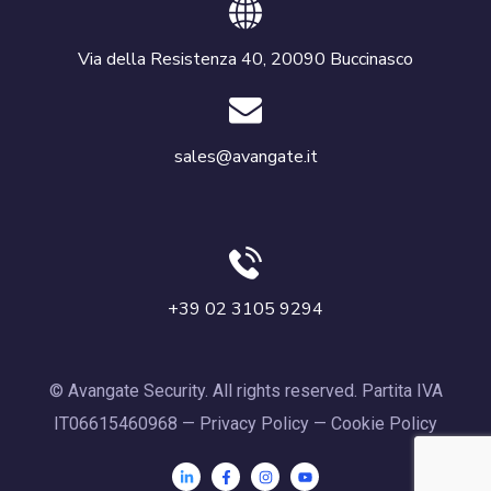
Via della Resistenza 40, 20090 Buccinasco
sales@avangate.it
+39 02 3105 9294
© Avangate Security. All rights reserved. Partita IVA
IT06615460968 —
Privacy Policy
—
Cookie Policy