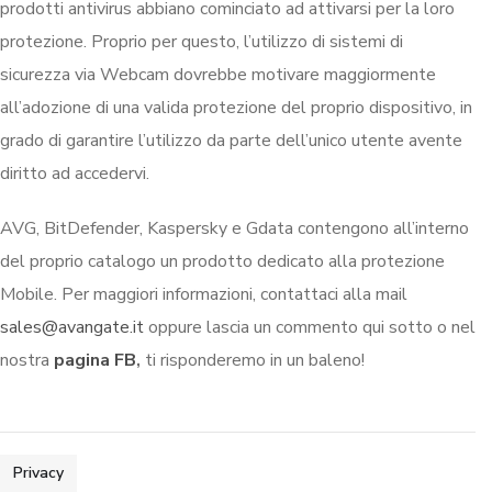
prodotti antivirus abbiano cominciato ad attivarsi per la loro
protezione. Proprio per questo, l’utilizzo di sistemi di
sicurezza via Webcam dovrebbe motivare maggiormente
all’adozione di una valida protezione del proprio dispositivo, in
grado di garantire l’utilizzo da parte dell’unico utente avente
diritto ad accedervi.
AVG, BitDefender, Kaspersky e Gdata contengono all’interno
del proprio catalogo un prodotto dedicato alla protezione
Mobile. Per maggiori informazioni, contattaci alla mail
sales@avangate.it
oppure lascia un commento qui sotto o nel
nostra
pagina FB
,
ti risponderemo in un baleno!
Privacy