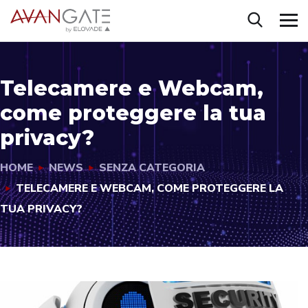
Telecamere e Webcam,
come proteggere la tua
privacy?
HOME
NEWS
SENZA CATEGORIA
TELECAMERE E WEBCAM, COME PROTEGGERE LA
TUA PRIVACY?