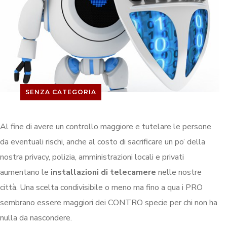
SENZA CATEGORIA
Al fine di avere un controllo maggiore e tutelare le persone
da eventuali rischi, anche al costo di sacrificare un po’ della
nostra privacy, polizia, amministrazioni locali e privati
aumentano le
installazioni di telecamere
nelle nostre
città. Una scelta condivisibile o meno ma fino a qua i PRO
sembrano essere maggiori dei CONTRO specie per chi non ha
nulla da nascondere.