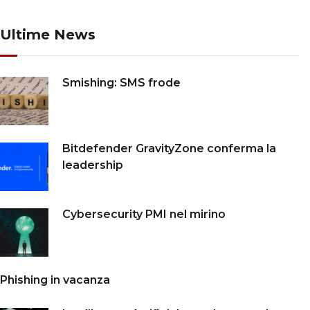
Ultime News
Smishing: SMS frode
Bitdefender GravityZone conferma la
leadership
Cybersecurity PMI nel mirino
Phishing in vacanza