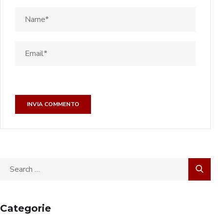
Categorie