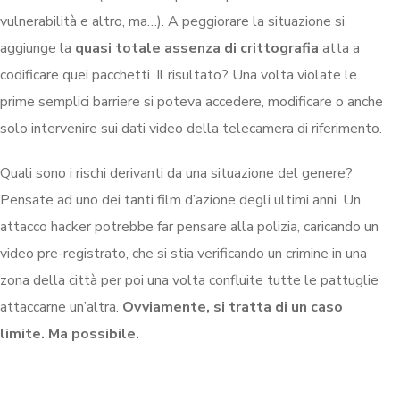
vulnerabilità e altro, ma…). A peggiorare la situazione si
aggiunge la
quasi totale assenza di crittografia
atta a
codificare quei pacchetti. Il risultato? Una volta violate le
prime semplici barriere si poteva accedere, modificare o anche
solo intervenire sui dati video della telecamera di riferimento.
Quali sono i rischi derivanti da una situazione del genere?
Pensate ad uno dei tanti film d’azione degli ultimi anni. Un
attacco hacker potrebbe far pensare alla polizia, caricando un
video pre-registrato, che si stia verificando un crimine in una
zona della città per poi una volta confluite tutte le pattuglie
attaccarne un’altra.
Ovviamente, si tratta di un caso
limite. Ma possibile.