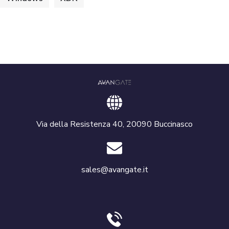
Via della Resistenza 40, 20090 Buccinasco
sales@avangate.it