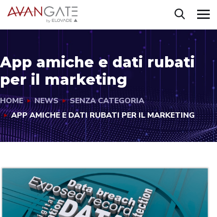
App amiche e dati rubati
per il marketing
HOME
NEWS
SENZA CATEGORIA
APP AMICHE E DATI RUBATI PER IL MARKETING