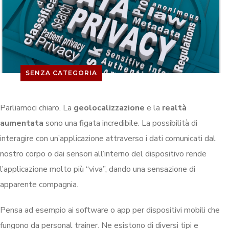
SENZA CATEGORIA
Parliamoci chiaro. La
geolocalizzazione
e la
realtà
aumentata
sono una figata incredibile. La possibilità di
interagire con un’applicazione attraverso i dati comunicati dal
nostro corpo o dai sensori all’interno del dispositivo rende
l’applicazione molto più “viva”, dando una sensazione di
apparente compagnia.
Pensa ad esempio ai software o app per dispositivi mobili che
fungono da personal trainer. Ne esistono di diversi tipi e