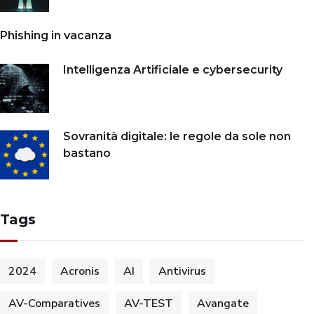
Phishing in vacanza
Intelligenza Artificiale e cybersecurity
Sovranità digitale: le regole da sole non
bastano
Tags
2024
Acronis
AI
Antivirus
AV-Comparatives
AV-TEST
Avangate