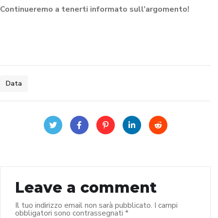
Continueremo a tenerti informato sull’argomento!
Data
Leave a comment
Il tuo indirizzo email non sarà pubblicato.
I campi
obbligatori sono contrassegnati
*