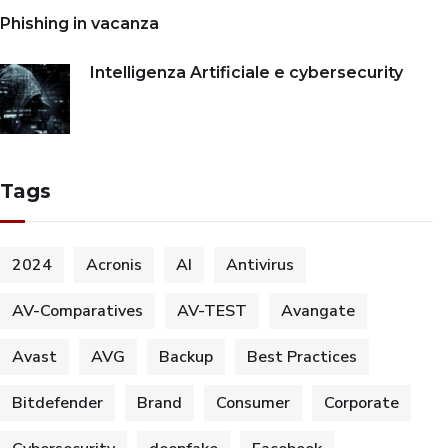
Phishing in vacanza
Intelligenza Artificiale e cybersecurity
Tags
2024
Acronis
AI
Antivirus
AV-Comparatives
AV-TEST
Avangate
Avast
AVG
Backup
Best Practices
Bitdefender
Brand
Consumer
Corporate