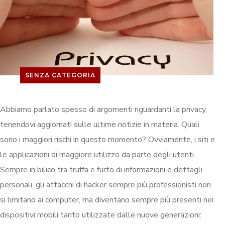
SENZA CATEGORIA
Abbiamo parlato spesso di argomenti riguardanti la privacy,
tenendovi aggiornati sulle ultime notizie in materia. Quali
sono i maggiori rischi in questo momento? Ovviamente, i siti e
le applicazioni di maggiore utilizzo da parte degli utenti.
Sempre in bilico tra truffa e furto di informazioni e dettagli
personali, gli attacchi di hacker sempre più professionisti non
si limitano ai computer, ma diventano sempre più presenti nei
dispositivi mobili tanto utilizzate dalle nuove generazioni: