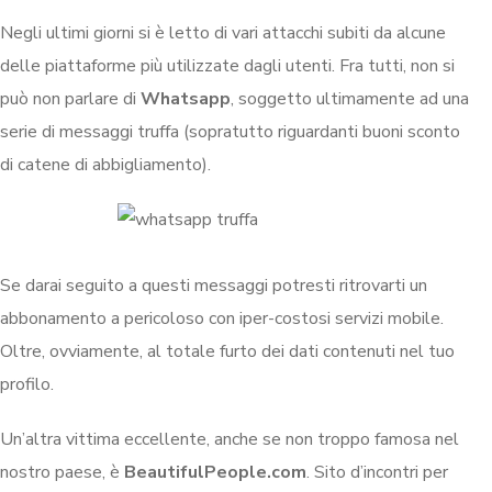
Negli ultimi giorni si è letto di vari attacchi subiti da alcune
delle piattaforme più utilizzate dagli utenti. Fra tutti, non si
può non parlare di
Whatsapp
, soggetto ultimamente ad una
serie di messaggi truffa (sopratutto riguardanti buoni sconto
di catene di abbigliamento).
Se darai seguito a questi messaggi potresti ritrovarti un
abbonamento a pericoloso con iper-costosi servizi mobile.
Oltre, ovviamente, al totale furto dei dati contenuti nel tuo
profilo.
Un’altra vittima eccellente, anche se non troppo famosa nel
nostro paese, è
BeautifulPeople.com
. Sito d’incontri per