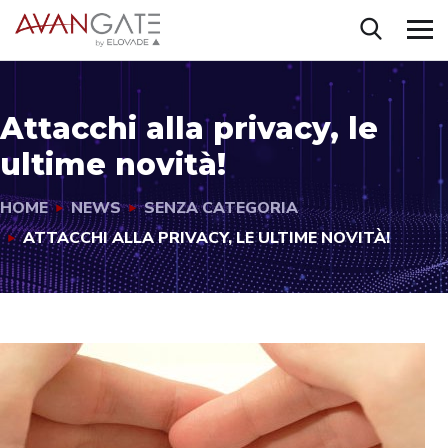
Attacchi alla privacy, le
ultime novità!
HOME
NEWS
SENZA CATEGORIA
ATTACCHI ALLA PRIVACY, LE ULTIME NOVITÀ!