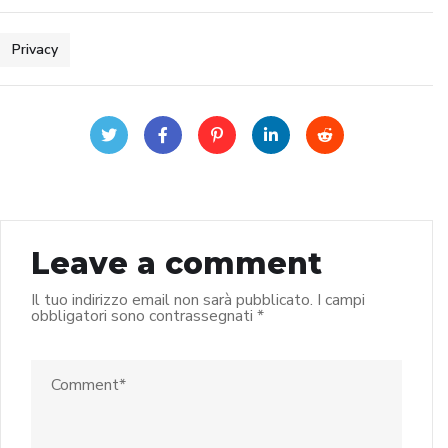
Privacy
Leave a comment
Il tuo indirizzo email non sarà pubblicato.
I campi
obbligatori sono contrassegnati
*