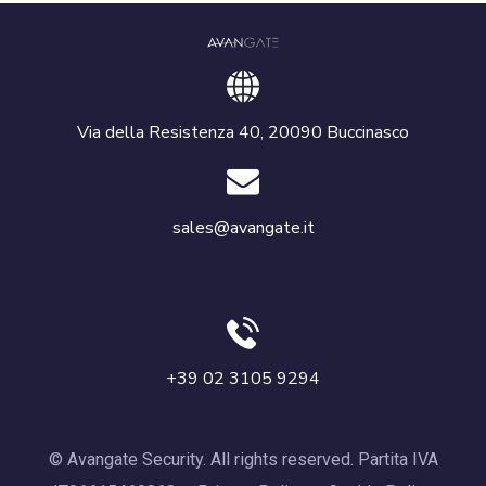
Via della Resistenza 40, 20090 Buccinasco
sales@avangate.it
+39 02 3105 9294
© Avangate Security. All rights reserved. Partita IVA