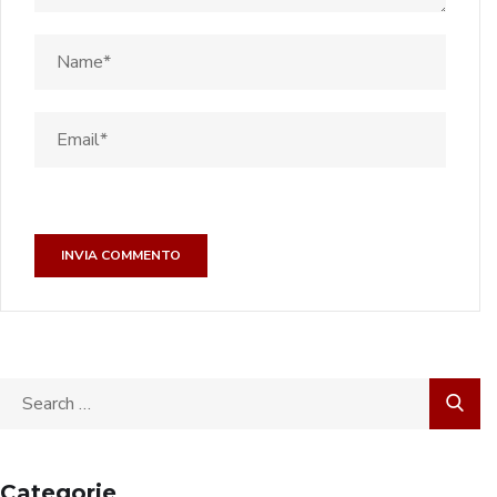
Categorie