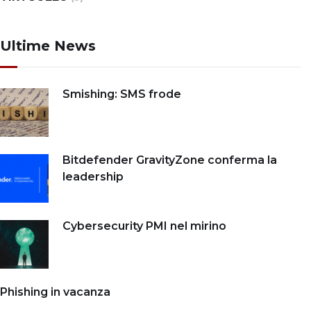
Ultime News
Smishing: SMS frode
Bitdefender GravityZone conferma la
leadership
Cybersecurity PMI nel mirino
Phishing in vacanza