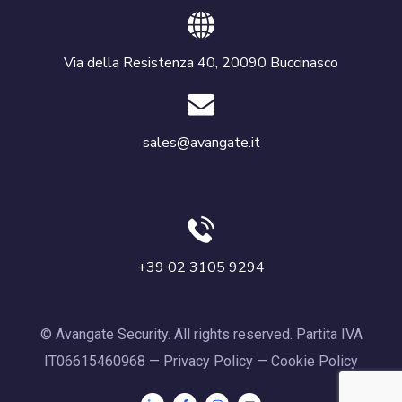
Via della Resistenza 40, 20090 Buccinasco
sales@avangate.it
+39 02 3105 9294
© Avangate Security. All rights reserved. Partita IVA
IT06615460968 —
Privacy Policy
—
Cookie Policy