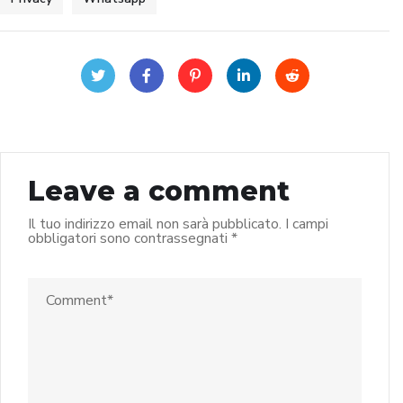
Leave a comment
Il tuo indirizzo email non sarà pubblicato.
I campi
obbligatori sono contrassegnati
*