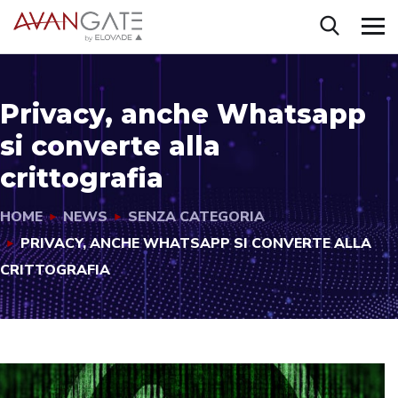
Privacy, anche Whatsapp
si converte alla
crittografia
HOME
NEWS
SENZA CATEGORIA
PRIVACY, ANCHE WHATSAPP SI CONVERTE ALLA
CRITTOGRAFIA