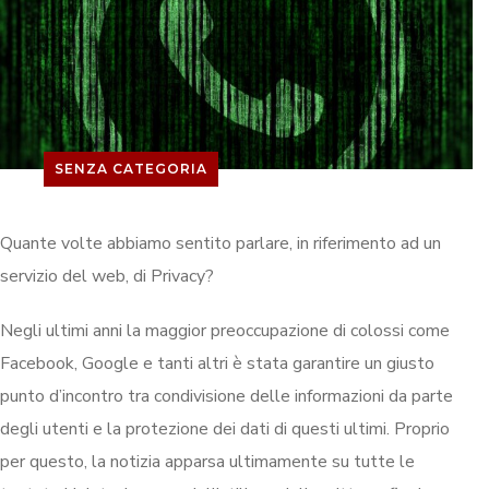
SENZA CATEGORIA
Quante volte abbiamo sentito parlare, in riferimento ad un
servizio del web, di Privacy?
Negli ultimi anni la maggior preoccupazione di colossi come
Facebook, Google e tanti altri è stata garantire un giusto
punto d’incontro tra condivisione delle informazioni da parte
degli utenti e la protezione dei dati di questi ultimi. Proprio
per questo, la notizia apparsa ultimamente su tutte le