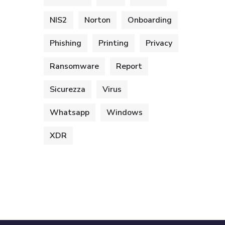
NIS2
Norton
Onboarding
Phishing
Printing
Privacy
Ransomware
Report
Sicurezza
Virus
Whatsapp
Windows
XDR