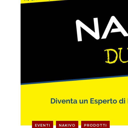
EVENTI
NAKIVO
PRODOTTI