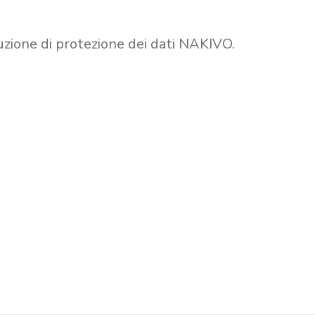
uzione di protezione dei dati NAKIVO.