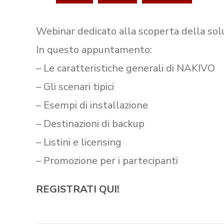
Webinar dedicato alla scoperta della sol
In questo appuntamento:
– Le caratteristiche generali di NAKIVO
– Gli scenari tipici
– Esempi di installazione
– Destinazioni di backup
– Listini e licensing
– Promozione per i partecipanti
REGISTRATI QUI!