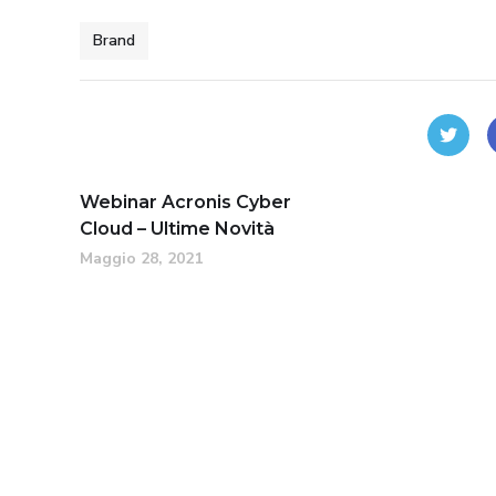
Brand
Webinar Acronis Cyber
Cloud – Ultime Novità
Maggio 28, 2021