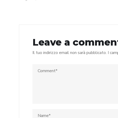
Leave a commen
Il tuo indirizzo email non sarà pubblicato.
I cam