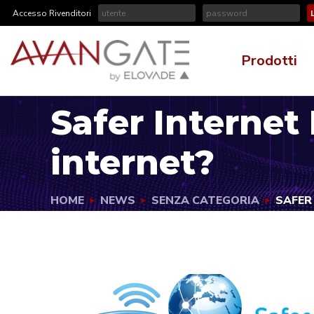
Accesso Rivenditori
Prodotti
Safer Internet
internet?
HOME
NEWS
SENZA CATEGORIA
SAFER