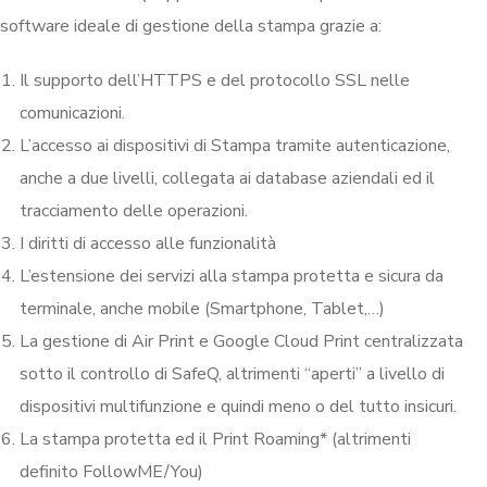
software ideale di gestione della stampa grazie a:
Il supporto dell’HTTPS e del protocollo SSL nelle
comunicazioni.
L’accesso ai dispositivi di Stampa tramite autenticazione,
anche a due livelli, collegata ai database aziendali ed il
tracciamento delle operazioni.
I diritti di accesso alle funzionalità
L’estensione dei servizi alla stampa protetta e sicura da
terminale, anche mobile (Smartphone, Tablet,…)
La gestione di Air Print e Google Cloud Print centralizzata
sotto il controllo di SafeQ, altrimenti “aperti” a livello di
dispositivi multifunzione e quindi meno o del tutto insicuri.
La stampa protetta ed il Print Roaming* (altrimenti
definito FollowME/You)