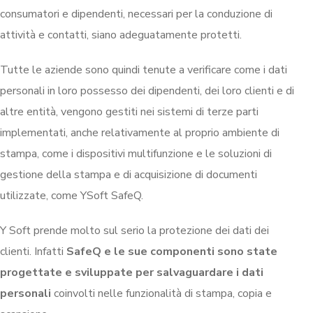
consumatori e dipendenti, necessari per la conduzione di
attività e contatti, siano adeguatamente protetti.
Tutte le aziende sono quindi tenute a verificare come i dati
personali in loro possesso dei dipendenti, dei loro clienti e di
altre entità, vengono gestiti nei sistemi di terze parti
implementati, anche relativamente al proprio ambiente di
stampa, come i dispositivi multifunzione e le soluzioni di
gestione della stampa e di acquisizione di documenti
utilizzate, come YSoft SafeQ.
Y Soft prende molto sul serio la protezione dei dati dei
clienti. Infatti
SafeQ e le sue componenti sono state
progettate e sviluppate per salvaguardare i dati
personali
coinvolti nelle funzionalità di stampa, copia e