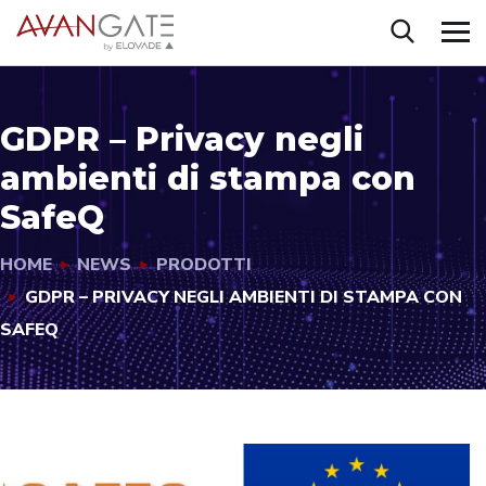
GDPR – Privacy negli
ambienti di stampa con
SafeQ
HOME
NEWS
PRODOTTI
GDPR – PRIVACY NEGLI AMBIENTI DI STAMPA CON
SAFEQ