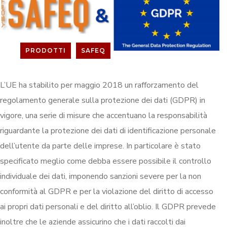
PRODOTTI
SAFEQ
L’UE ha stabilito per maggio 2018 un rafforzamento del
regolamento generale sulla protezione dei dati (GDPR) in
vigore, una serie di misure che accentuano la responsabilità
riguardante la protezione dei dati di identificazione personale
dell’utente da parte delle imprese. In particolare è stato
specificato meglio come debba essere possibile il controllo
individuale dei dati, imponendo sanzioni severe per la non
conformità al GDPR e per la violazione del diritto di accesso
ai propri dati personali e del diritto all’oblio. Il GDPR prevede
inoltre che le aziende assicurino che i dati raccolti dai