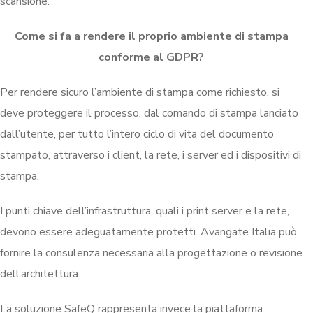
scansione.
Come si fa a rendere il proprio ambiente di stampa
conforme al GDPR?
Per rendere sicuro l’ambiente di stampa come richiesto, si
deve proteggere il processo, dal comando di stampa lanciato
dall’utente, per tutto l’intero ciclo di vita del documento
stampato, attraverso i client, la rete, i server ed i dispositivi di
stampa.
I punti chiave dell’infrastruttura, quali i print server e la rete,
devono essere adeguatamente protetti. Avangate Italia può
fornire la consulenza necessaria alla progettazione o revisione
dell’architettura.
La soluzione SafeQ rappresenta invece la piattaforma