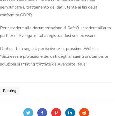
semplificare il trattamento dei dati utente ai fini della
conformità GDPR.
Per accedere alla documentazione di SafeQ, accedere all’area
partner di Avangate Italia registrandosi se necessario.
Continuate a seguirci per iscrivervi al prossimo Webinar
“Sicurezza e protezione dei dati degli ambienti di stampa: le
soluzioni di Printing trattate da Avangate Italia”
Printing