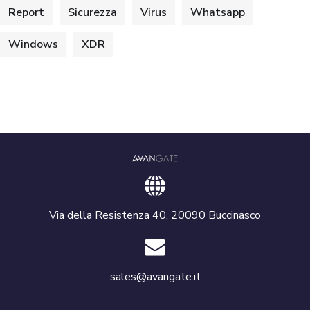
Report
Sicurezza
Virus
Whatsapp
Windows
XDR
Via della Resistenza 40, 20090 Buccinasco
sales@avangate.it