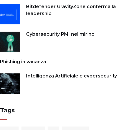
Bitdefender GravityZone conferma la
leadership
Cybersecurity PMI nel mirino
Phishing in vacanza
Intelligenza Artificiale e cybersecurity
Tags