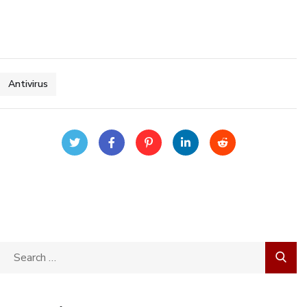
Antivirus