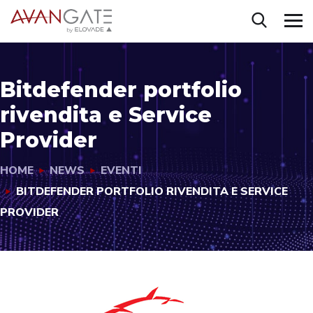
Bitdefender portfolio
rivendita e Service
Provider
HOME
NEWS
EVENTI
BITDEFENDER PORTFOLIO RIVENDITA E SERVICE
PROVIDER