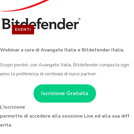
EVENTI
Webinar a cura di Avangate Italia e Bitdefender Italia.
Scopri perchè, con Avangate Italia, Bitdefender conquista ogni
anno la preferenza di centinaia di nuovi partner.
Iscrizione Gratuita
L’iscrizione
permette di accedere alla sessione Live ed alla sua diff
erita.