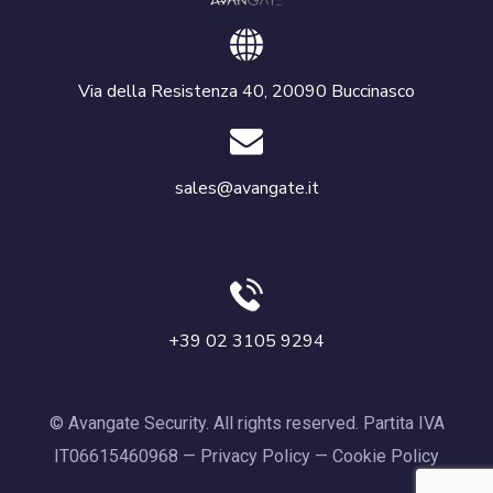
Via della Resistenza 40, 20090 Buccinasco
sales@avangate.it
+39 02 3105 9294
© Avangate Security. All rights reserved. Partita IVA
IT06615460968 —
Privacy Policy
—
Cookie Policy