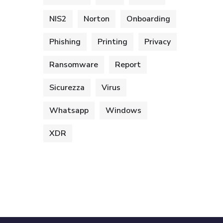
NIS2
Norton
Onboarding
Phishing
Printing
Privacy
Ransomware
Report
Sicurezza
Virus
Whatsapp
Windows
XDR