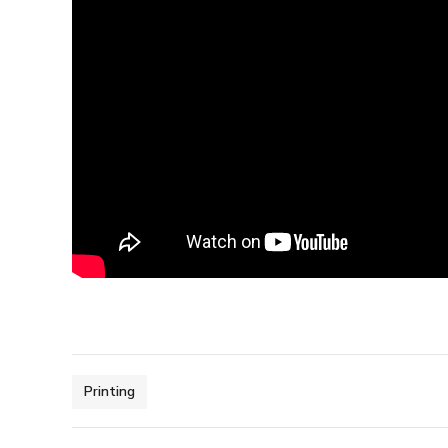
Printing