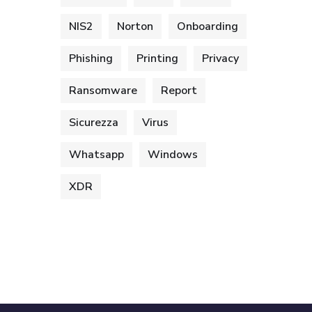
NIS2
Norton
Onboarding
Phishing
Printing
Privacy
Ransomware
Report
Sicurezza
Virus
Whatsapp
Windows
XDR