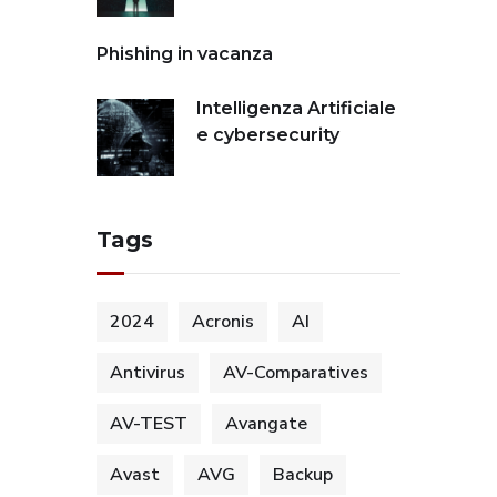
Phishing in vacanza
Intelligenza Artificiale
e cybersecurity
Tags
2024
Acronis
AI
Antivirus
AV-Comparatives
AV-TEST
Avangate
Avast
AVG
Backup