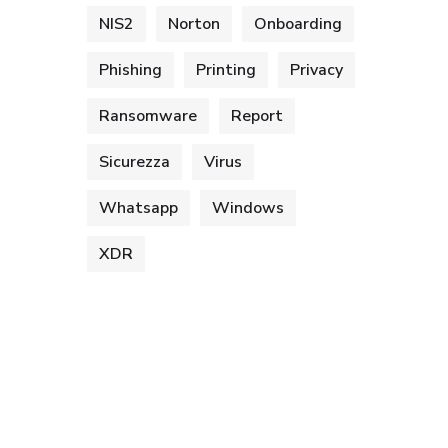
NIS2
Norton
Onboarding
Phishing
Printing
Privacy
Ransomware
Report
Sicurezza
Virus
Whatsapp
Windows
XDR