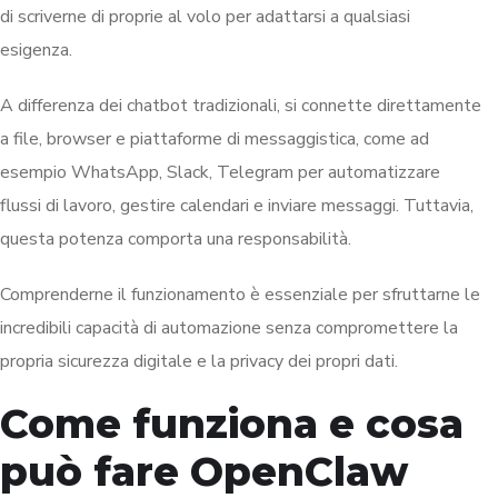
di scriverne di proprie al volo per adattarsi a qualsiasi
esigenza.
A differenza dei chatbot tradizionali, si connette direttamente
a file, browser e piattaforme di messaggistica, come ad
esempio WhatsApp, Slack, Telegram per automatizzare
flussi di lavoro, gestire calendari e inviare messaggi. Tuttavia,
questa potenza comporta una responsabilità.
Comprenderne il funzionamento è essenziale per sfruttarne le
incredibili capacità di automazione senza compromettere la
propria sicurezza digitale e la privacy dei propri dati.
Come funziona e cosa
può fare OpenClaw