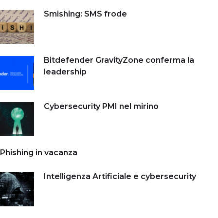
Smishing: SMS frode
Bitdefender GravityZone conferma la
leadership
Cybersecurity PMI nel mirino
Phishing in vacanza
Intelligenza Artificiale e cybersecurity