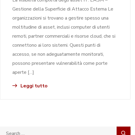
Gestione della Superficie di Attacco Esterna Le
organizzazioni si trovano a gestire spesso una
moltitudine di asset, inclusi computer di utenti
remoti, partner commerciali e risorse cloud, che si
connettono ai loro sistemi. Questi punti di
accesso, se non adeguatamente monitorati,
possono presentare vulnerabilità come porte
aperte […]
Leggi tutto