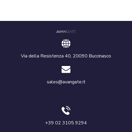
Via della Resistenza 40, 20090 Buccinasco
sales@avangate.it
+39 02 3105 9294