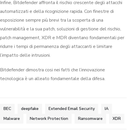
Infine, Bitdefender affronta il rischio crescente degli attacchi
automatizzati e della ricognizione rapida. Con finestre di
esposizione sempre più brevi tra la scoperta di una
vulnerabilità e la sua patch, soluzioni di gestione del rischio,
patch management, XDR e MDR diventano fondamentali per
ridurre i tempi di permanenza degli attaccanti e limitare
l’impatto delle intrusioni.
Bitdefender dimostra cosi nei fatti che l’innovazione
tecnologica è un alleato fondamentale della difesa.
BEC
deepfake
Extended Email Security
IA
Malware
Network Protection
Ransomware
XDR