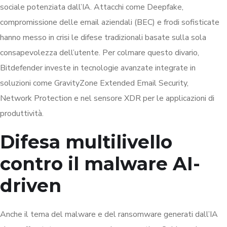
sociale potenziata dall’IA. Attacchi come Deepfake,
compromissione delle email aziendali (BEC) e frodi sofisticate
hanno messo in crisi le difese tradizionali basate sulla sola
consapevolezza dell’utente. Per colmare questo divario,
Bitdefender investe in tecnologie avanzate integrate in
soluzioni come GravityZone Extended Email Security,
Network Protection e nel sensore XDR per le applicazioni di
produttività.
Difesa multilivello
contro il malware AI-
driven
Anche il tema del malware e del ransomware generati dall’IA