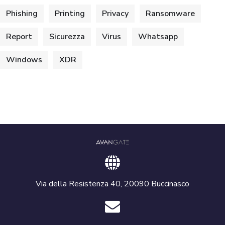
Phishing
Printing
Privacy
Ransomware
Report
Sicurezza
Virus
Whatsapp
Windows
XDR
Via della Resistenza 40, 20090 Buccinasco