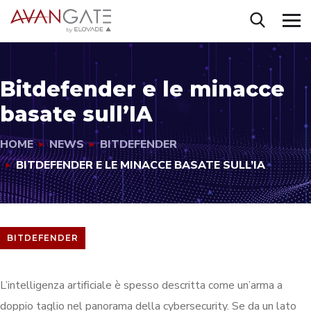
Bitdefender e le minacce
basate sull’IA
HOME
NEWS
BITDEFENDER
BITDEFENDER E LE MINACCE BASATE SULL’IA
BITDEFENDER
L’intelligenza artificiale è spesso descritta come un’arma a
doppio taglio nel panorama della cybersecurity. Se da un lato