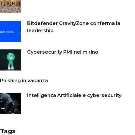
Bitdefender GravityZone conferma la
leadership
Cybersecurity PMI nel mirino
Phishing in vacanza
Intelligenza Artificiale e cybersecurity
Tags