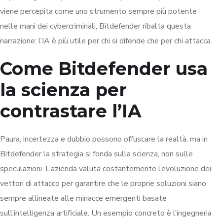
viene percepita come uno strumento sempre più potente
nelle mani dei cybercriminali, Bitdefender ribalta questa
narrazione: l’IA è più utile per chi si difende che per chi attacca.
Come Bitdefender usa
la scienza per
contrastare l’IA
Paura, incertezza e dubbio possono offuscare la realtà, ma in
Bitdefender la strategia si fonda sulla scienza, non sulle
speculazioni. L’azienda valuta costantemente l’evoluzione dei
vettori di attacco per garantire che le proprie soluzioni siano
sempre allineate alle minacce emergenti basate
sull’intelligenza artificiale. Un esempio concreto è l’ingegneria