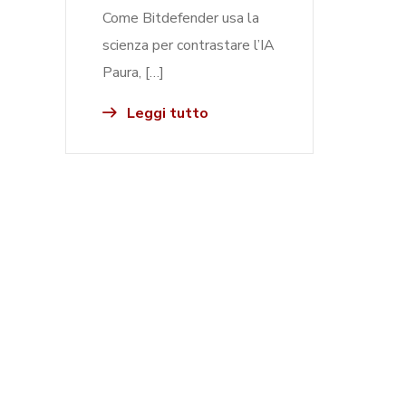
Come Bitdefender usa la
scienza per contrastare l’IA
Paura, […]
Leggi tutto