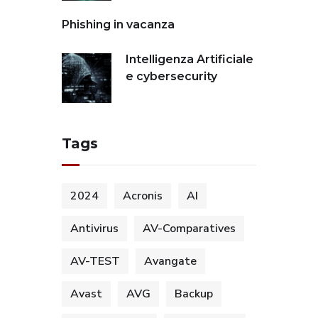
Phishing in vacanza
Intelligenza Artificiale
e cybersecurity
Tags
2024
Acronis
AI
Antivirus
AV-Comparatives
AV-TEST
Avangate
Avast
AVG
Backup