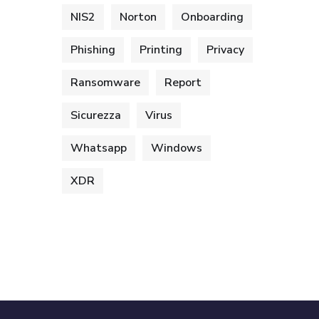
NIS2
Norton
Onboarding
Phishing
Printing
Privacy
Ransomware
Report
Sicurezza
Virus
Whatsapp
Windows
XDR