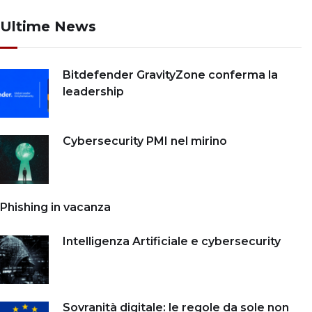
Ultime News
Bitdefender GravityZone conferma la
leadership
Cybersecurity PMI nel mirino
Phishing in vacanza
Intelligenza Artificiale e cybersecurity
Sovranità digitale: le regole da sole non