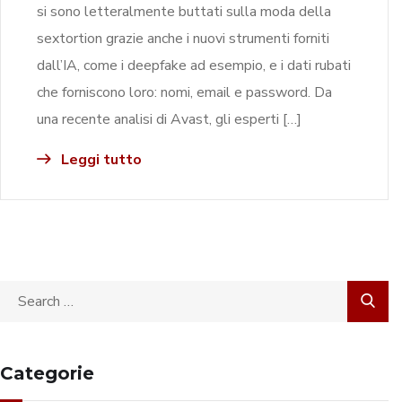
si sono letteralmente buttati sulla moda della
sextortion grazie anche i nuovi strumenti forniti
dall’IA, come i deepfake ad esempio, e i dati rubati
che forniscono loro: nomi, email e password. Da
una recente analisi di Avast, gli esperti […]
Leggi tutto
Categorie