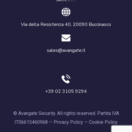
Via della Resistenza 40, 20090 Buccinasco
sales@avangate.it
+39 02 3105 9294
© Avangate Security. All rights reserved. Partita IVA
IT06615460968 —
Privacy Policy
—
Cookie Policy