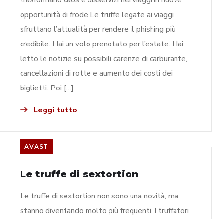
opportunità di frode Le truffe legate ai viaggi
sfruttano l’attualità per rendere il phishing più
credibile. Hai un volo prenotato per l’estate. Hai
letto le notizie su possibili carenze di carburante,
cancellazioni di rotte e aumento dei costi dei
biglietti. Poi […]
Leggi tutto
AVAST
Le truffe di sextortion
Le truffe di sextortion non sono una novità, ma
stanno diventando molto più frequenti. I truffatori