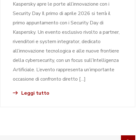
Kaspersky apre le porte all’innovazione con i
Security Day Il primo di aprile 2026 si terrà il
primo appuntamento con i Security Day di
Kaspersky. Un evento esclusivo rivolto a partner,
rivenditori e system integrator, dedicato
all’innovazione tecnologica e alle nuove frontiere
della cybersecurity, con un focus sull’Intelligenza
Artificiale. L’evento rappresenta un’importante
occasione di confronto diretto […]
Leggi tutto