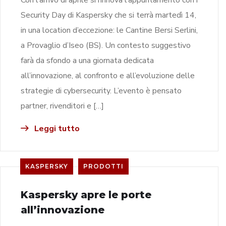
Security Day di Kaspersky che si terrà martedì 14,
in una location d’eccezione: le Cantine Bersi Serlini,
a Provaglio d’Iseo (BS). Un contesto suggestivo
farà da sfondo a una giornata dedicata
all’innovazione, al confronto e all’evoluzione delle
strategie di cybersecurity. L’evento è pensato
partner, rivenditori e […]
Leggi tutto
KASPERSKY
PRODOTTI
Kaspersky apre le porte
all’innovazione