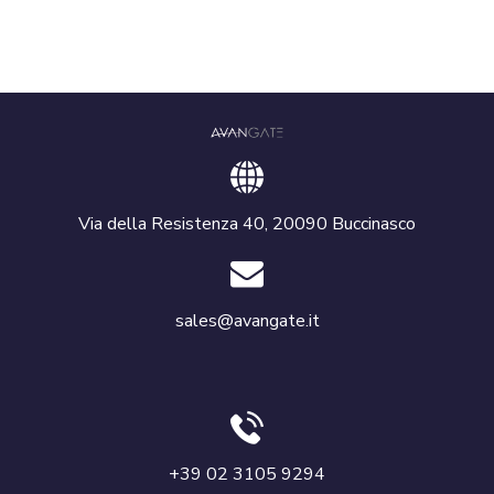
Via della Resistenza 40, 20090 Buccinasco
sales@avangate.it
+39 02 3105 9294