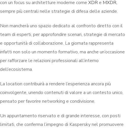
con un focus su architetture moderne come
XDR
e
MXDR
,
sempre più centrali nelle strategie di difesa delle aziende.
Non mancherà uno spazio dedicato al confronto diretto con il
team di esperti, per approfondire scenari, strategie di mercato
e opportunità di collaborazione. La giornata rappresenta
infatti non solo un momento formativo, ma anche un’occasione
per rafforzare le relazioni professionali all’interno
dell’ecosistema.
La location contribuirà a rendere l’esperienza ancora più
coinvolgente, unendo contenuti di valore a un contesto unico,
pensato per favorire networking e condivisione.
Un appuntamento riservato e di grande interesse, con posti
limitati, che conferma l’impegno di Kaspersky nel promuovere