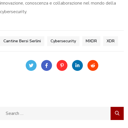
innovazione, conoscenza e collaborazione nel mondo della
cybersecurity.
Cantine Bersi Serlini
Cybersecurity
MXDR
XDR