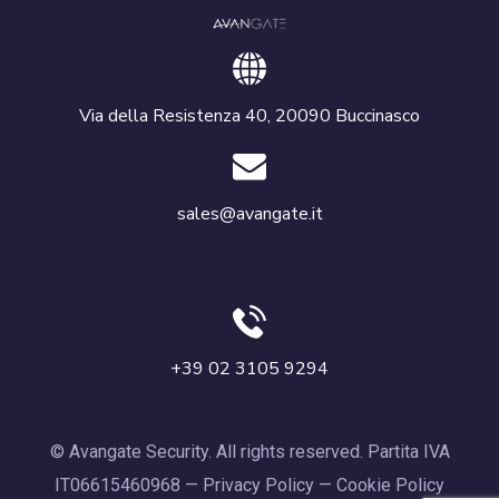
Via della Resistenza 40, 20090 Buccinasco
sales@avangate.it
+39 02 3105 9294
© Avangate Security. All rights reserved. Partita IVA
IT06615460968 —
Privacy Policy
—
Cookie Policy