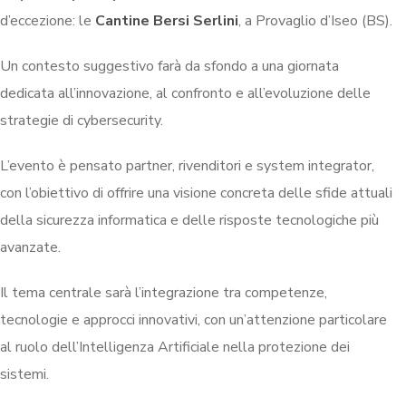
d’eccezione: le
Cantine Bersi Serlini
, a Provaglio d’Iseo (BS).
Un contesto suggestivo farà da sfondo a una giornata
dedicata all’innovazione, al confronto e all’evoluzione delle
strategie di cybersecurity.
L’evento è pensato partner, rivenditori e system integrator,
con l’obiettivo di offrire una visione concreta delle sfide attuali
della sicurezza informatica e delle risposte tecnologiche più
avanzate.
Il tema centrale sarà l’integrazione tra competenze,
tecnologie e approcci innovativi, con un’attenzione particolare
al ruolo dell’Intelligenza Artificiale nella protezione dei
sistemi.