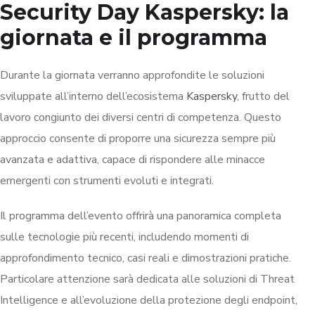
Security Day
Kaspersky: l
a
giornata e il programma
Durante la giornata verranno approfondite le soluzioni
sviluppate all’interno dell’ecosistema
Kaspersky
, frutto del
lavoro congiunto dei diversi centri di competenza. Questo
approccio consente di proporre una sicurezza sempre più
avanzata e adattiva, capace di rispondere alle minacce
emergenti con strumenti evoluti e integrati.
Il programma dell’evento offrirà una panoramica completa
sulle tecnologie più recenti, includendo momenti di
approfondimento tecnico, casi reali e dimostrazioni pratiche.
Particolare attenzione sarà dedicata alle soluzioni di Threat
Intelligence e all’evoluzione della protezione degli endpoint,