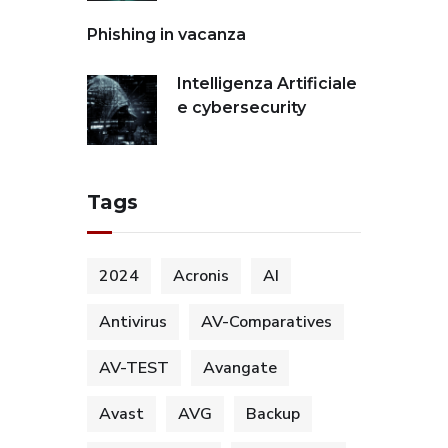
Phishing in vacanza
Intelligenza Artificiale
e cybersecurity
Tags
2024
Acronis
AI
Antivirus
AV-Comparatives
AV-TEST
Avangate
Avast
AVG
Backup