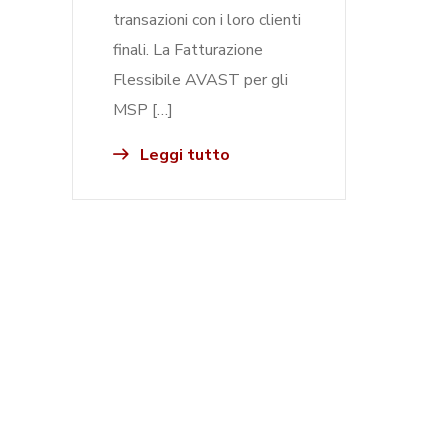
transazioni con i loro clienti
finali. La Fatturazione
Flessibile AVAST per gli
MSP […]
Leggi tutto