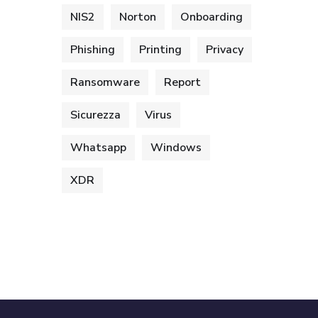
NIS2
Norton
Onboarding
Phishing
Printing
Privacy
Ransomware
Report
Sicurezza
Virus
Whatsapp
Windows
XDR