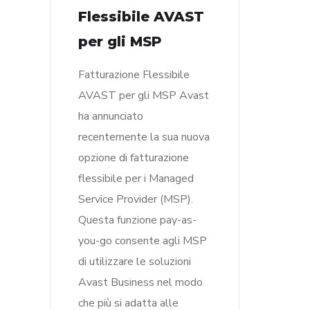
Flessibile AVAST
per gli MSP
Fatturazione Flessibile
AVAST per gli MSP Avast
ha annunciato
recentemente la sua nuova
opzione di fatturazione
flessibile per i Managed
Service Provider (MSP).
Questa funzione pay-as-
you-go consente agli MSP
di utilizzare le soluzioni
Avast Business nel modo
che più si adatta alle