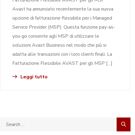
Avast ha annunciato recentemente la sua nuova
opzione di fatturazione flessibile per i Managed
Service Provider (MSP). Questa funzione pay-as-
you-go consente agli MSP di utilizzare le
soluzioni Avast Business nel modo che più si
adatta alle transazioni con i loro clienti finali. La
Fatturazione Flessibile AVAST per gli MSP […]
Leggi tutto