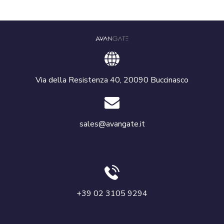
Via della Resistenza 40, 20090 Buccinasco
sales@avangate.it
+39 02 3105 9294