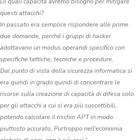
Di quali capacità avremo bisogno per mitigare
questi attacchi?
I
n passato era semplice rispondere alle prime
due domande, perché i gruppi di hacker
adottavano un modus operandi specifico con
specifiche tattiche, tecniche e procedure.
Dal punto di vista della sicurezza informatica si
era quindi in grado quindi di concentrare le
risorse sulla creazione di capacità di difesa solo
per gli attacchi a cui si era più suscettibili,
potendo calcolare il rischio APT in modo
piuttosto accurato. Purtroppo nell’economia