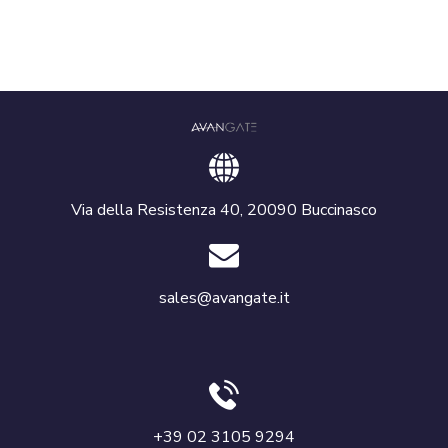
Via della Resistenza 40, 20090 Buccinasco
sales@avangate.it
+39 02 3105 9294