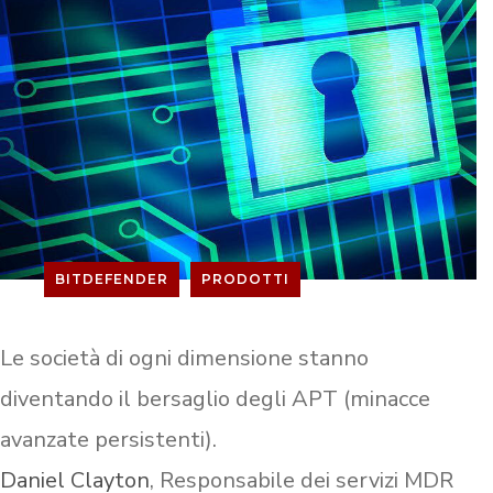
BITDEFENDER
PRODOTTI
Le società di ogni dimensione stanno
diventando il bersaglio degli APT (minacce
avanzate persistenti).
Daniel Clayton
, Responsabile dei servizi MDR