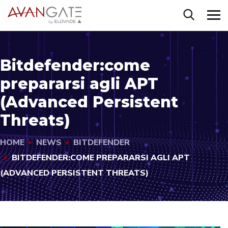
Bitdefender:come
prepararsi agli APT
(Advanced Persistent
Threats)
HOME
NEWS
BITDEFENDER
BITDEFENDER:COME PREPARARSI AGLI APT
(ADVANCED PERSISTENT THREATS)