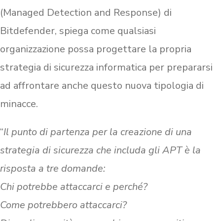
(Managed Detection and Response) di
Bitdefender, spiega come qualsiasi
organizzazione possa progettare la propria
strategia di sicurezza informatica per prepararsi
ad affrontare anche questo nuova tipologia di
minacce.
“
Il punto di partenza per la creazione di una
strategia di sicurezza che includa gli APT è la
risposta a tre domande:
Chi potrebbe attaccarci e perché?
Come potrebbero attaccarci?