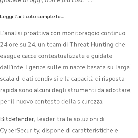
globale di oggi, non è più così.
” …
Leggi l’articolo completo…
L’analisi proattiva con monitoraggio continuo
24 ore su 24, un team di Threat Hunting che
esegue cacce contestualizzate e guidate
dall’intelligence sulle minacce basata su larga
scala di dati condivisi e la capacità di risposta
rapida sono alcuni degli strumenti da adottare
per il nuovo contesto della sicurezza.
Bitdefender
, leader tra le soluzioni di
CyberSecurity, dispone di caratteristiche e