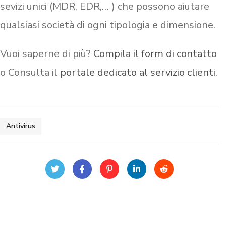
sevizi unici (MDR, EDR,… ) che possono aiutare
qualsiasi società di ogni tipologia e dimensione.
Vuoi saperne di più?
Compila il form di contatto
o Consulta il
portale dedicato al servizio clienti
.
Antivirus