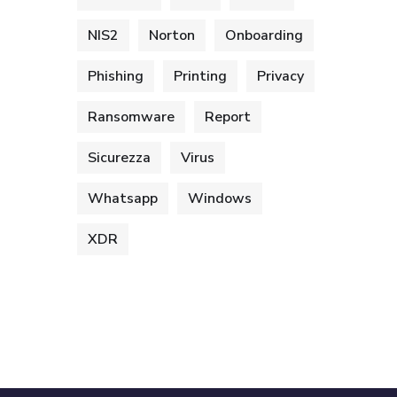
NIS2
Norton
Onboarding
Phishing
Printing
Privacy
Ransomware
Report
Sicurezza
Virus
Whatsapp
Windows
XDR