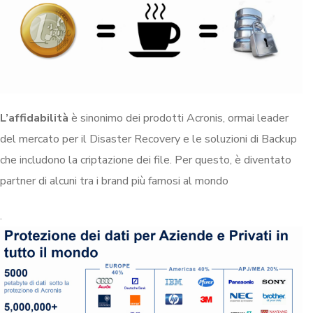
L’affidabilità
è sinonimo dei prodotti Acronis, ormai leader
del mercato per il Disaster Recovery e le soluzioni di Backup
che includono la criptazione dei file. Per questo, è diventato
partner di alcuni tra i brand più famosi al mondo
.