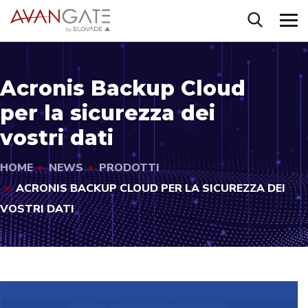
Acronis Backup Cloud
per la sicurezza dei
vostri dati
HOME
NEWS
PRODOTTI
ACRONIS BACKUP CLOUD PER LA SICUREZZA DEI
VOSTRI DATI