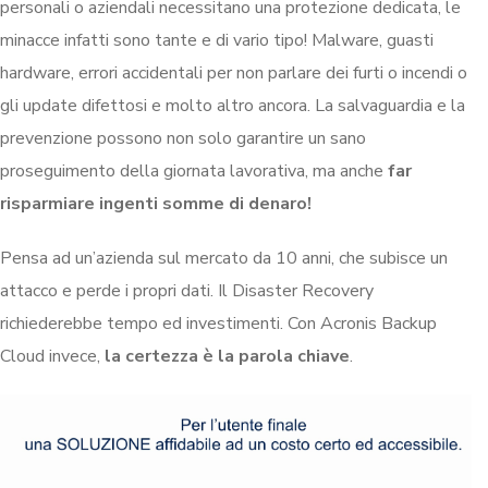
personali o aziendali necessitano una protezione dedicata, le
minacce infatti sono tante e di vario tipo! Malware, guasti
hardware, errori accidentali per non parlare dei furti o incendi o
gli update difettosi e molto altro ancora. La salvaguardia e la
prevenzione possono non solo garantire un sano
proseguimento della giornata lavorativa, ma anche
far
risparmiare ingenti somme di denaro!
Pensa ad un’azienda sul mercato da 10 anni, che subisce un
attacco e perde i propri dati. Il Disaster Recovery
richiederebbe tempo ed investimenti. Con Acronis Backup
Cloud invece,
la certezza è la parola chiave
.