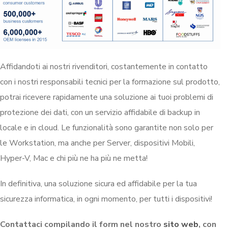
Affidandoti ai nostri rivenditori, costantemente in contatto
con i nostri responsabili tecnici per la formazione sul prodotto,
potrai ricevere rapidamente una soluzione ai tuoi problemi di
protezione dei dati, con un servizio affidabile di backup in
locale e in cloud. Le funzionalità sono garantite non solo per
le Workstation, ma anche per Server, dispositivi Mobili,
Hyper-V, Mac e chi più ne ha più ne metta!
In definitiva, una soluzione sicura ed affidabile per la tua
sicurezza informatica, in ogni momento, per tutti i dispositivi!
Contattaci compilando il form nel nostro
sito web
, con