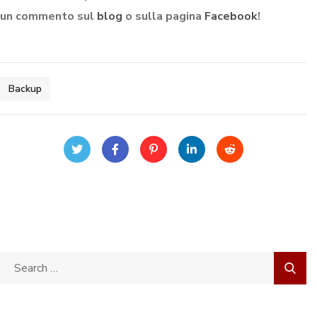
un commento sul
blog
o sulla pagina
Facebook
!
Backup