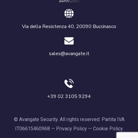
Via della Resistenza 40, 20090 Buccinasco
sales@avangate.it
+39 02 3105 9294
© Avangate Security. All rights reserved. Partita IVA
IT06615460968 —
Privacy Policy
—
Cookie Policy