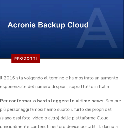
PRODOTTI
Il 2016 sta volgendo al termine e ha mostrato un aumento
esponenziale del numero di spioni, soprattutto in Italia.
Per confermarlo basta leggere le ultime news
. Sempre
più personaggi famosi hanno subito il furto dei propri dati
(siano essi foto, video o altro) dalle piattaforme Cloud,
principalmente contenuti nei loro device portatili. Il danno a