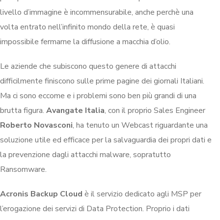
livello d’immagine è incommensurabile, anche perchè una
volta entrato nell’infinito mondo della rete, è quasi
impossibile fermarne la diffusione a macchia d’olio.
Le aziende che subiscono questo genere di attacchi
difficilmente finiscono sulle prime pagine dei giornali Italiani.
Ma ci sono eccome e i problemi sono ben più grandi di una
brutta figura.
Avangate Italia
, con il proprio Sales Engineer
Roberto Novasconi
, ha tenuto un Webcast riguardante una
soluzione utile ed efficace per la salvaguardia dei propri dati e
la prevenzione dagli attacchi malware, sopratutto
Ransomware.
Acronis Backup Cloud
è il servizio dedicato agli MSP per
l’erogazione dei servizi di Data Protection. Proprio i dati