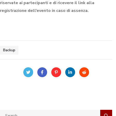
riservate ai partecipanti e di ricevere il link alla
registrazione dell’evento in caso di assenza.
Backup