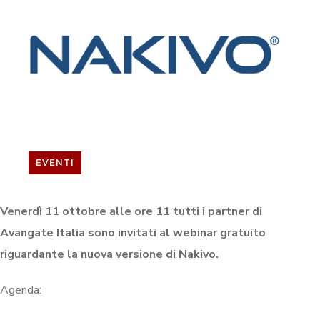
EVENTI
Venerdì 11 ottobre alle ore 11 tutti i partner di
Avangate Italia sono invitati al webinar gratuito
riguardante la nuova versione di Nakivo.
Agenda: