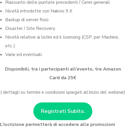
Riassunto delle puntate precedenti / Cenni generali
Novità introdotte con Nakivo 9.X
Backup di server fisici
Disaster / Site Recovery
Novità relative ai listini ed il licensing (CSP, per Machine,
etc..)
Varie ed eventuali
Disponibili, tra i partecipanti all’evento, tre Amazon
Card da 25€
( dettagli su termini e condizioni spiegati all’inizio del webinar)
Registrati Subito.
L’iscrizione permetterà
di accedere alle promozioni