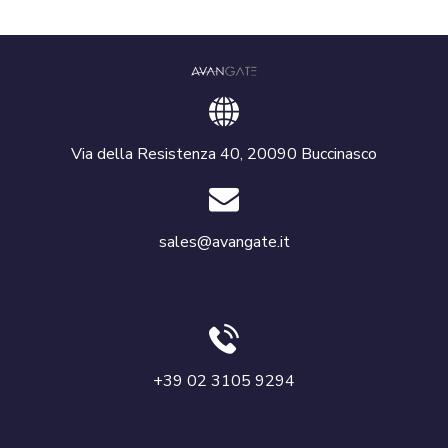
Via della Resistenza 40, 20090 Buccinasco
sales@avangate.it
+39 02 3105 9294