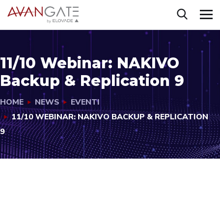
11/10 Webinar: NAKIVO
Backup & Replication 9
HOME
NEWS
EVENTI
11/10 WEBINAR: NAKIVO BACKUP & REPLICATION
9