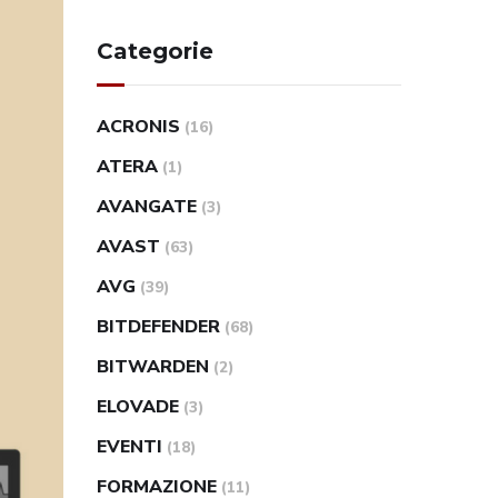
Categorie
ACRONIS
(16)
ATERA
(1)
AVANGATE
(3)
AVAST
(63)
AVG
(39)
BITDEFENDER
(68)
BITWARDEN
(2)
ELOVADE
(3)
EVENTI
(18)
FORMAZIONE
(11)