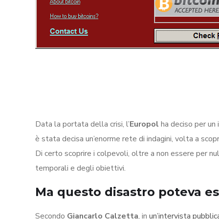
Data la portata della crisi, l’
Europol
ha deciso per un 
è stata decisa un’enorme rete di indagini, volta a scopr
Di certo scoprire i colpevoli, oltre a non essere per nul
temporali e degli obiettivi.
Ma questo disastro poteva es
Secondo
Giancarlo Calzetta
, in
un’intervista pubbl