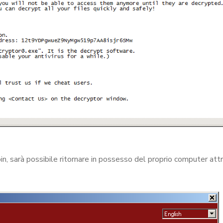
coin, sarà possibile ritornare in possesso del proprio computer att