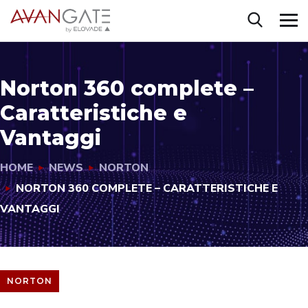
Norton 360 complete –
Caratteristiche e
Vantaggi
HOME
NEWS
NORTON
NORTON 360 COMPLETE – CARATTERISTICHE E
VANTAGGI
NORTON