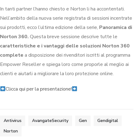
In tanti partner l’hanno chiesto e Norton li ha accontentati.
Nell’ambito della nuova serie registrata di sessioni incentrate
sui prodotti, ecco l’ultima edizione della serie,
Panoramica di
Norton 360.
Questa breve sessione descrive tutte le
caratteristiche e i vantaggi delle soluzioni Norton 360
complete
a disposizione dei rivenditori iscritti al programma
Empower Reseller e spiega loro come proporle al meglio ai
clienti e aiutarli a migliorare la loro protezione online.
Clicca qui per la presentazione!
Antivirus
AvangateSecurity
Gen
Gendigital
Norton