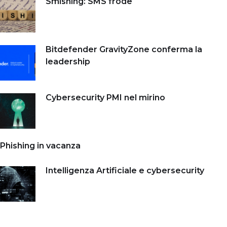
Smishing: SMS frode
Bitdefender GravityZone conferma la
leadership
Cybersecurity PMI nel mirino
Phishing in vacanza
Intelligenza Artificiale e cybersecurity