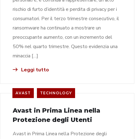
rischio di furto d’identità e perdita di privacy per i
consumatori. Per il terzo trimestre consecutivo, il
ransomware ha continuato a mostrare un
preoccupante aumento, con un incremento del
50% nel quarto trimestre. Questo evidenzia una
minaccia […]
Leggi tutto
AVAST
TECHNOLOGY
Avast in Prima Linea nella
Protezione degli Utenti
Avast in Prima Linea nella Protezione degli