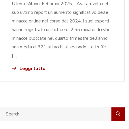
Utenti Milano, Febbraio 2025 – Avast rivela nel
suo ultimo report un aumento significativo delle
minacce online nel corso del 2024. I suoi esperti
hanno registrato un totale di 2,55 miliardi di cyber
minacce bloccate nel quarto trimestre dell’anno,
una media di 321 attacchi al secondo. Le truffe
[…]
Leggi tutto