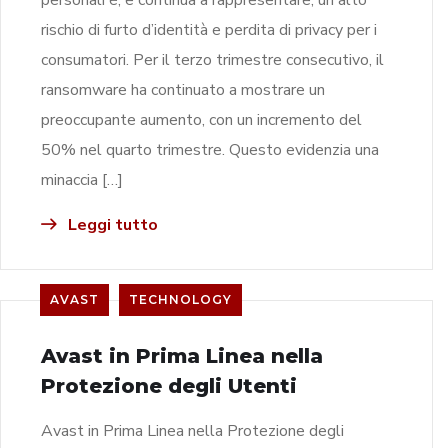
rischio di furto d’identità e perdita di privacy per i
consumatori. Per il terzo trimestre consecutivo, il
ransomware ha continuato a mostrare un
preoccupante aumento, con un incremento del
50% nel quarto trimestre. Questo evidenzia una
minaccia […]
Leggi tutto
AVAST
TECHNOLOGY
Avast in Prima Linea nella
Protezione degli Utenti
Avast in Prima Linea nella Protezione degli