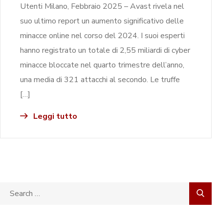
Utenti Milano, Febbraio 2025 – Avast rivela nel
suo ultimo report un aumento significativo delle
minacce online nel corso del 2024. I suoi esperti
hanno registrato un totale di 2,55 miliardi di cyber
minacce bloccate nel quarto trimestre dell’anno,
una media di 321 attacchi al secondo. Le truffe
[…]
Leggi tutto